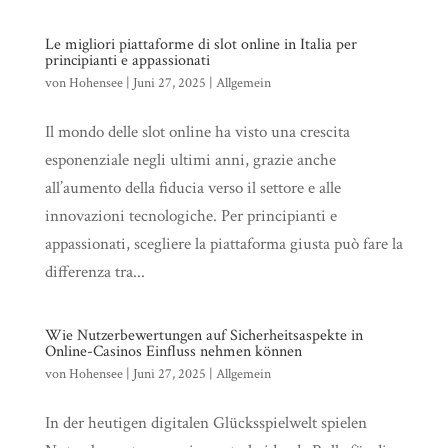
Le migliori piattaforme di slot online in Italia per
principianti e appassionati
von
Hohensee
|
Juni 27, 2025
|
Allgemein
Il mondo delle slot online ha visto una crescita
esponenziale negli ultimi anni, grazie anche
all’aumento della fiducia verso il settore e alle
innovazioni tecnologiche. Per principianti e
appassionati, scegliere la piattaforma giusta può fare la
differenza tra...
Wie Nutzerbewertungen auf Sicherheitsaspekte in
Online-Casinos Einfluss nehmen können
von
Hohensee
|
Juni 27, 2025
|
Allgemein
In der heutigen digitalen Glücksspielwelt spielen