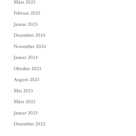
März 2025
Februar 2025
Januar 2025
Dezember 2024
November 2024
Januar 2024
Oktober 2023
August 2023
Mai 2023
März 2023
Januar 2023
Dezember 2022