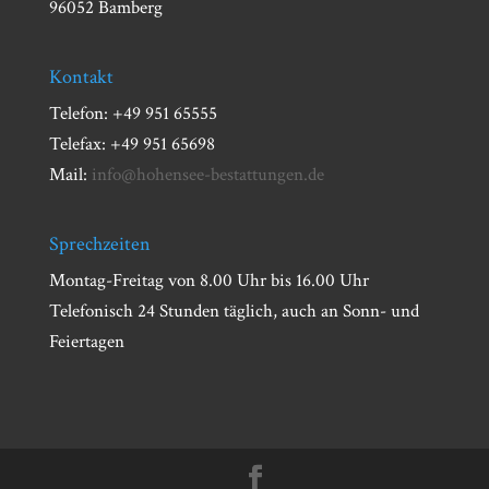
96052 Bamberg
Kontakt
Telefon: +49 951 65555
Telefax: +49 951 65698
Mail:
info@hohensee-bestattungen.de
Sprechzeiten
Montag-Freitag von 8.00 Uhr bis 16.00 Uhr
Telefonisch 24 Stunden täglich, auch an Sonn- und
Feiertagen