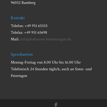
96052 Bamberg
Kontakt
Telefon: +49 951 65555
Telefax: +49 951 65698
Mail:
info@hohensee-bestattungen.de
Sprechzeiten
Montag-Freitag von 8.00 Uhr bis 16.00 Uhr
Telefonisch 24 Stunden täglich, auch an Sonn- und
Feiertagen