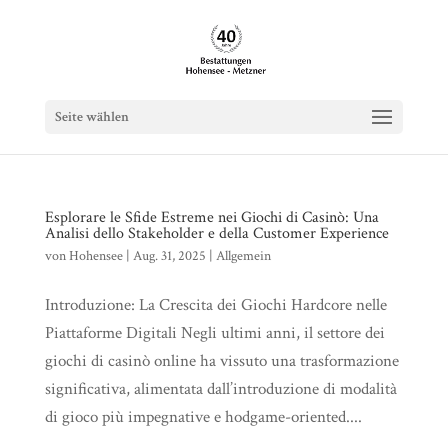
Seite wählen
Esplorare le Sfide Estreme nei Giochi di Casinò: Una
Analisi dello Stakeholder e della Customer Experience
von
Hohensee
|
Aug. 31, 2025
|
Allgemein
Introduzione: La Crescita dei Giochi Hardcore nelle
Piattaforme Digitali Negli ultimi anni, il settore dei
giochi di casinò online ha vissuto una trasformazione
significativa, alimentata dall’introduzione di modalità
di gioco più impegnative e hodgame-oriented....