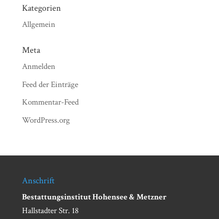
Kategorien
Allgemein
Meta
Anmelden
Feed der Einträge
Kommentar-Feed
WordPress.org
Anschrift
Bestattungsinstitut Hohensee & Metzner
Hallstadter Str. 18