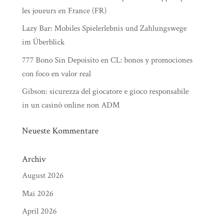
les joueurs en France (FR)
Lazy Bar: Mobiles Spielerlebnis und Zahlungswege
im Überblick
777 Bono Sin Depoisito en CL: bonos y promociones
con foco en valor real
Gibson: sicurezza del giocatore e gioco responsabile
in un casinò online non ADM
Neueste Kommentare
Archiv
August 2026
Mai 2026
April 2026