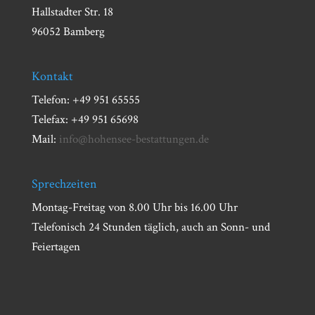
Hallstadter Str. 18
96052 Bamberg
Kontakt
Telefon: +49 951 65555
Telefax: +49 951 65698
Mail:
info@hohensee-bestattungen.de
Sprechzeiten
Montag-Freitag von 8.00 Uhr bis 16.00 Uhr
Telefonisch 24 Stunden täglich, auch an Sonn- und
Feiertagen