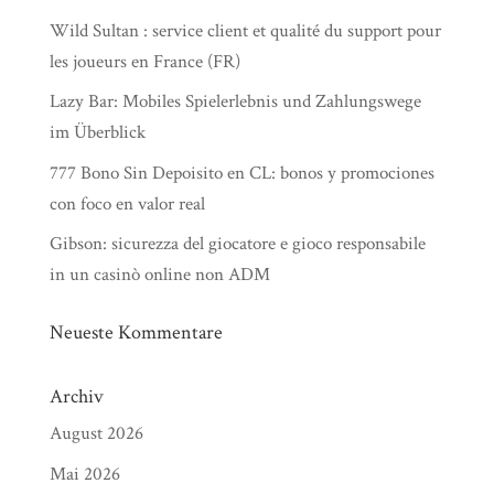
Wild Sultan : service client et qualité du support pour
les joueurs en France (FR)
Lazy Bar: Mobiles Spielerlebnis und Zahlungswege
im Überblick
777 Bono Sin Depoisito en CL: bonos y promociones
con foco en valor real
Gibson: sicurezza del giocatore e gioco responsabile
in un casinò online non ADM
Neueste Kommentare
Archiv
August 2026
Mai 2026