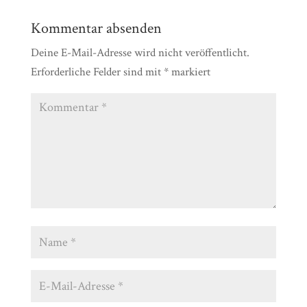
Kommentar absenden
Deine E-Mail-Adresse wird nicht veröffentlicht.
Erforderliche Felder sind mit
*
markiert