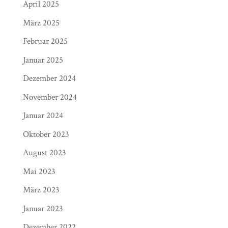
April 2025
März 2025
Februar 2025
Januar 2025
Dezember 2024
November 2024
Januar 2024
Oktober 2023
August 2023
Mai 2023
März 2023
Januar 2023
Dezember 2022