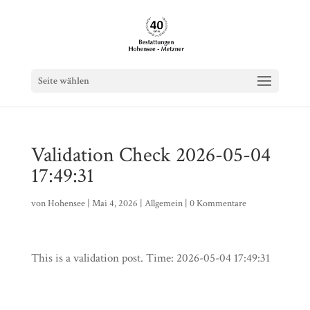
Seite wählen
Validation Check 2026-05-04
17:49:31
von
Hohensee
|
Mai 4, 2026
|
Allgemein
|
0 Kommentare
This is a validation post. Time: 2026-05-04 17:49:31