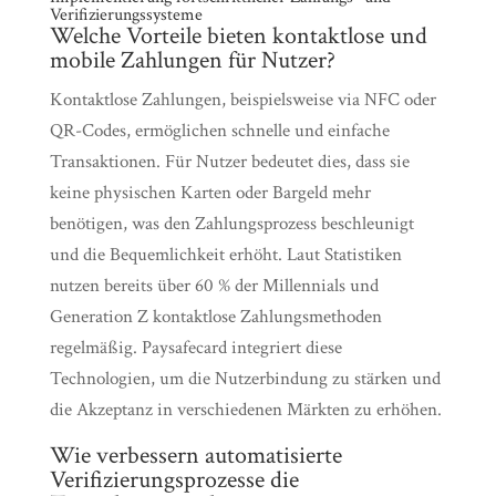
Verifizierungssysteme
Welche Vorteile bieten kontaktlose und
mobile Zahlungen für Nutzer?
Kontaktlose Zahlungen, beispielsweise via NFC oder
QR-Codes, ermöglichen schnelle und einfache
Transaktionen. Für Nutzer bedeutet dies, dass sie
keine physischen Karten oder Bargeld mehr
benötigen, was den Zahlungsprozess beschleunigt
und die Bequemlichkeit erhöht. Laut Statistiken
nutzen bereits über 60 % der Millennials und
Generation Z kontaktlose Zahlungsmethoden
regelmäßig. Paysafecard integriert diese
Technologien, um die Nutzerbindung zu stärken und
die Akzeptanz in verschiedenen Märkten zu erhöhen.
Wie verbessern automatisierte
Verifizierungsprozesse die