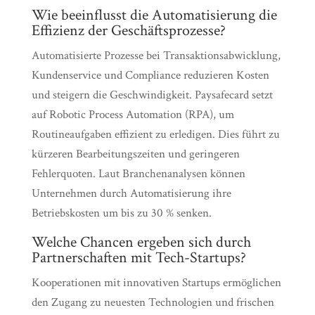
Wie beeinflusst die Automatisierung die
Effizienz der Geschäftsprozesse?
Automatisierte Prozesse bei Transaktionsabwicklung,
Kundenservice und Compliance reduzieren Kosten
und steigern die Geschwindigkeit. Paysafecard setzt
auf Robotic Process Automation (RPA), um
Routineaufgaben effizient zu erledigen. Dies führt zu
kürzeren Bearbeitungszeiten und geringeren
Fehlerquoten. Laut Branchenanalysen können
Unternehmen durch Automatisierung ihre
Betriebskosten um bis zu 30 % senken.
Welche Chancen ergeben sich durch
Partnerschaften mit Tech-Startups?
Kooperationen mit innovativen Startups ermöglichen
den Zugang zu neuesten Technologien und frischen