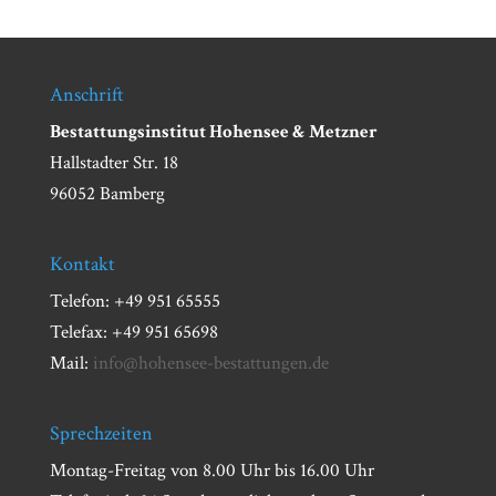
Anschrift
Bestattungsinstitut Hohensee & Metzner
Hallstadter Str. 18
96052 Bamberg
Kontakt
Telefon: +49 951 65555
Telefax: +49 951 65698
Mail:
info@hohensee-bestattungen.de
Sprechzeiten
Montag-Freitag von 8.00 Uhr bis 16.00 Uhr