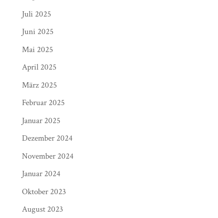
Juli 2025
Juni 2025
Mai 2025
April 2025
März 2025
Februar 2025
Januar 2025
Dezember 2024
November 2024
Januar 2024
Oktober 2023
August 2023