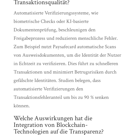
Transaktionsqualität?
Automatisierte Verifizierungssysteme, wie
biometrische Checks oder KI-basierte
Dokumentenprüfung, beschleunigen den
Freigabeprozess und reduzieren menschliche Fehler.
Zum Beispiel nutzt Paysafecard automatische Scans
von Ausweisdokumenten, um die Identität der Nutzer
in Echtzeit zu verifizieren. Dies führt zu schnelleren
Transaktionen und minimiert Betrugsrisiken durch
gefälschte Identitäten. Studien belegen, dass
automatisierte Verifizierungen den
Transaktionsfehleranteil um bis zu 90 % senken
können.
Welche Auswirkungen hat die
Integration von Blockchain-
Technologien auf die Transparenz?