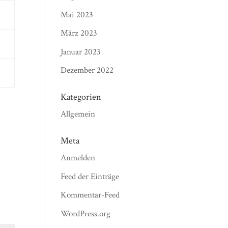
Mai 2023
März 2023
Januar 2023
Dezember 2022
Kategorien
Allgemein
Meta
Anmelden
Feed der Einträge
Kommentar-Feed
WordPress.org