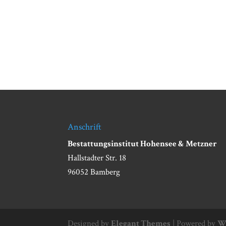
Anschrift
Bestattungsinstitut Hohensee & Metzner
Hallstadter Str. 18
96052 Bamberg
Designed by
Elegant Themes
| Powered by
W