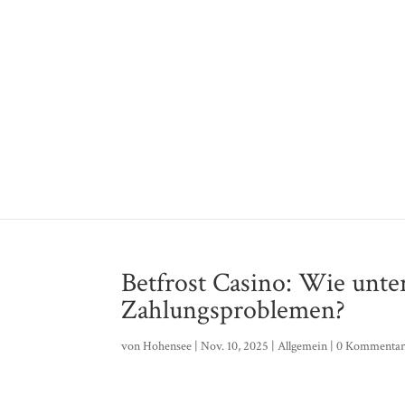
Start
Über uns
Im
Betfrost Casino: Wie unte
Zahlungsproblemen?
von
Hohensee
|
Nov. 10, 2025
|
Allgemein
|
0 Kommentar