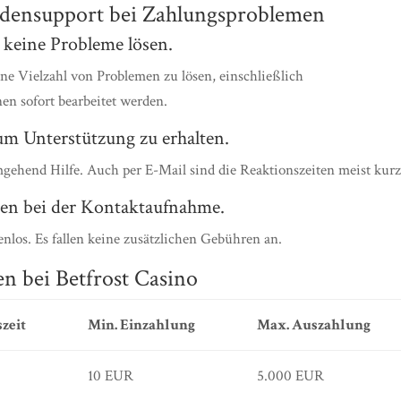
densupport bei Zahlungsproblemen
keine Probleme lösen.
ine Vielzahl von Problemen zu lösen, einschließlich
n sofort bearbeitet werden.
m Unterstützung zu erhalten.
mgehend Hilfe. Auch per E-Mail sind die Reaktionszeiten meist kurz
ren bei der Kontaktaufnahme.
nlos. Es fallen keine zusätzlichen Gebühren an.
n bei Betfrost Casino
zeit
Min. Einzahlung
Max. Auszahlung
10 EUR
5.000 EUR