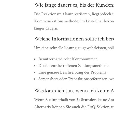
Wie lange dauert es, bis der Kunden
Die Reaktionszeit kann variieren, liegt jedoch
Kommunikationsmethode. Im Live-Chat bekomm
länger dauern.
Welche Informationen sollte ich be
Um eine schnelle Lösung zu gewährleisten, soll
Benutzername oder Kontonummer
Details zur betroffenen Zahlungsmethode
Eine genaue Beschreibung des Problems
Screenshots oder Transaktionsreferenzen, w
Was kann ich tun, wenn ich keine 
Wenn Sie innerhalb von
24 Stunden
keine Ant
Alternativ können Sie auch die FAQ-Sektion a