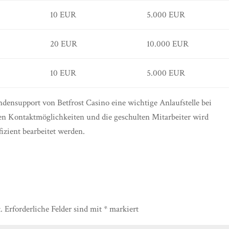
10 EUR
5.000 EUR
20 EUR
10.000 EUR
10 EUR
5.000 EUR
densupport von Betfrost Casino eine wichtige Anlaufstelle bei
en Kontaktmöglichkeiten und die geschulten Mitarbeiter wird
ffizient bearbeitet werden.
.
Erforderliche Felder sind mit
*
markiert