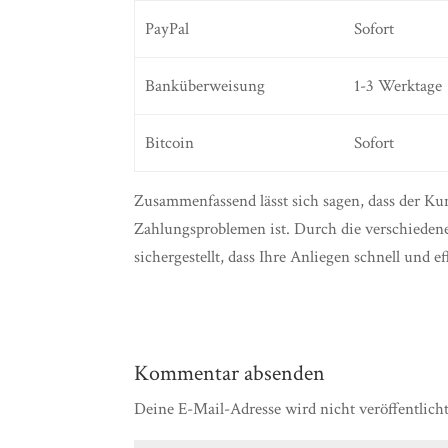
PayPal
Sofort
Banküberweisung
1-3 Werktage
Bitcoin
Sofort
Zusammenfassend lässt sich sagen, dass der Kun
Zahlungsproblemen ist. Durch die verschieden
sichergestellt, dass Ihre Anliegen schnell und e
Kommentar absenden
Deine E-Mail-Adresse wird nicht veröffentlicht