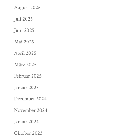
August 2025
Juli 2025
Juni 2025
Mai 2025
April 2025
März 2025
Februar 2025
Januar 2025
Dezember 2024
November 2024
Januar 2024
Oktober 2023