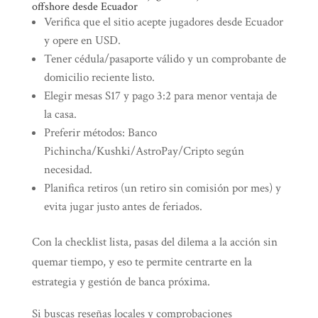
offshore desde Ecuador
Verifica que el sitio acepte jugadores desde Ecuador
y opere en USD.
Tener cédula/pasaporte válido y un comprobante de
domicilio reciente listo.
Elegir mesas S17 y pago 3:2 para menor ventaja de
la casa.
Preferir métodos: Banco
Pichincha/Kushki/AstroPay/Cripto según
necesidad.
Planifica retiros (un retiro sin comisión por mes) y
evita jugar justo antes de feriados.
Con la checklist lista, pasas del dilema a la acción sin
quemar tiempo, y eso te permite centrarte en la
estrategia y gestión de banca próxima.
Si buscas reseñas locales y comprobaciones