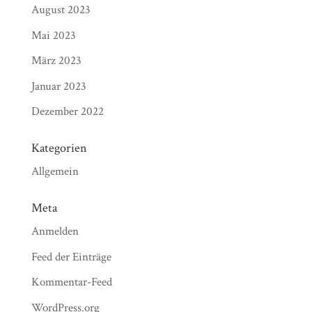
August 2023
Mai 2023
März 2023
Januar 2023
Dezember 2022
Kategorien
Allgemein
Meta
Anmelden
Feed der Einträge
Kommentar-Feed
WordPress.org