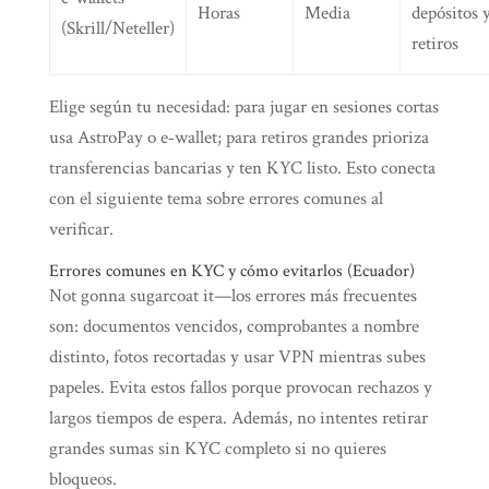
Horas
Media
depósitos 
(Skrill/Neteller)
retiros
Elige según tu necesidad: para jugar en sesiones cortas
usa AstroPay o e‑wallet; para retiros grandes prioriza
transferencias bancarias y ten KYC listo. Esto conecta
con el siguiente tema sobre errores comunes al
verificar.
Errores comunes en KYC y cómo evitarlos (Ecuador)
Not gonna sugarcoat it—los errores más frecuentes
son: documentos vencidos, comprobantes a nombre
distinto, fotos recortadas y usar VPN mientras subes
papeles. Evita estos fallos porque provocan rechazos y
largos tiempos de espera. Además, no intentes retirar
grandes sumas sin KYC completo si no quieres
bloqueos.