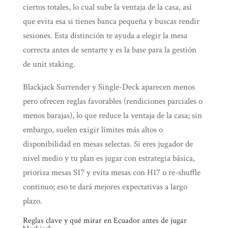
ciertos totales, lo cual sube la ventaja de la casa, así
que evita esa si tienes banca pequeña y buscas rendir
sesiones. Esta distinción te ayuda a elegir la mesa
correcta antes de sentarte y es la base para la gestión
de unit staking.
Blackjack Surrender y Single-Deck aparecen menos
pero ofrecen reglas favorables (rendiciones parciales o
menos barajas), lo que reduce la ventaja de la casa; sin
embargo, suelen exigir límites más altos o
disponibilidad en mesas selectas. Si eres jugador de
nivel medio y tu plan es jugar con estrategia básica,
prioriza mesas S17 y evita mesas con H17 o re-shuffle
continuo; eso te dará mejores expectativas a largo
plazo.
Reglas clave y qué mirar en Ecuador antes de jugar