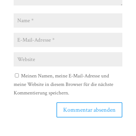
Meinen Namen, meine E-Mail-Adresse und
meine Website in diesem Browser für die nächste
Kommentierung speichern.