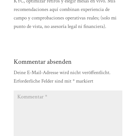
KYC, optimizar retiros y elegir mesas en vivo. Mis
recomendaciones aquí combinan experiencia de
campo y comprobaciones operativas reales; (solo mi
punto de vista, no asesoría legal ni financiera).
Kommentar absenden
Deine E-Mail-Adresse wird nicht veröffentlicht.
Erforderliche Felder sind mit
*
markiert