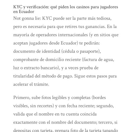
KYC y verificación: qué piden los casinos para jugadores
en Ecuador
Not gonna lie: KYC puede ser la parte más tediosa,
pero es necesaria para que retires tus ganancias. En la
mayoría de operadores internacionales (y en sitios que
aceptan jugadores desde Ecuador) te pedirán:
documento de identidad (cédula o pasaporte),
comprobante de domicilio reciente (factura de agua,
luz o extracto bancario), y a veces prueba de
titularidad del método de pago. Sigue estos pasos para
acelerar el trámite.
Primero, sube fotos legibles y completas (bordes
visibles, sin recortes) y con fecha reciente; segundo,
valida que el nombre en tu cuenta coincida
exactamente con el nombre del documento; tercero, si
depositas con tarjeta, prepara foto de la tarjeta tapando