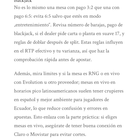
blackjack
No es lo mismo una mesa con pago 3:2 que una con
pago 6:5: evita 6:5 salvo que estés en modo
„entretenimiento“. Revisa número de barajas, pago de
blackjack, si el dealer pide carta o planta en suave 17, y
reglas de doblar después de split. Estas reglas influyen
en el RTP efectivo y tu varianza, así que haz la
comprobación rápida antes de apostar.
Además, mira límites y si la mesa es RNG o en vivo
con Evolution u otro proveedor; mesas en vivo en
horarios pico latinoamericanos suelen tener crupieres
en español y mejor ambiente para jugadores de
Ecuador, lo que reduce confusión y errores en
apuestas. Esto enlaza con la parte práctica: si eliges
mesas en vivo, asegúrate de tener buena conexión en
Claro o Movistar para evitar cortes.