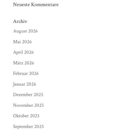
Neueste Kommentare
Archiv
August 2026
Mai 2026
April 2026
März 2026
Februar 2026
Januar 2026
Dezember 2025
November 2025
Oktober 2025
September 2025