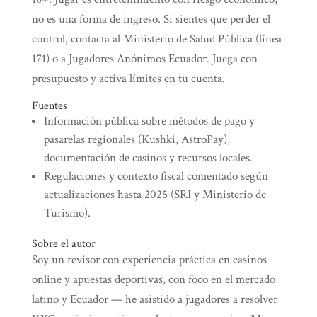
no es una forma de ingreso. Si sientes que perder el
control, contacta al Ministerio de Salud Pública (línea
171) o a Jugadores Anónimos Ecuador. Juega con
presupuesto y activa límites en tu cuenta.
Fuentes
Información pública sobre métodos de pago y
pasarelas regionales (Kushki, AstroPay),
documentación de casinos y recursos locales.
Regulaciones y contexto fiscal comentado según
actualizaciones hasta 2025 (SRI y Ministerio de
Turismo).
Sobre el autor
Soy un revisor con experiencia práctica en casinos
online y apuestas deportivas, con foco en el mercado
latino y Ecuador — he asistido a jugadores a resolver