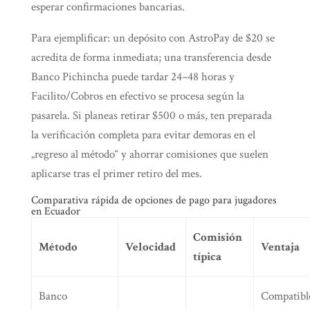
esperar confirmaciones bancarias.
Para ejemplificar: un depósito con AstroPay de $20 se
acredita de forma inmediata; una transferencia desde
Banco Pichincha puede tardar 24–48 horas y
Facilito/Cobros en efectivo se procesa según la
pasarela. Si planeas retirar $500 o más, ten preparada
la verificación completa para evitar demoras en el
„regreso al método“ y ahorrar comisiones que suelen
aplicarse tras el primer retiro del mes.
Comparativa rápida de opciones de pago para jugadores
en Ecuador
Comisión
Método
Velocidad
Ventaja
típica
Banco
Compatibl