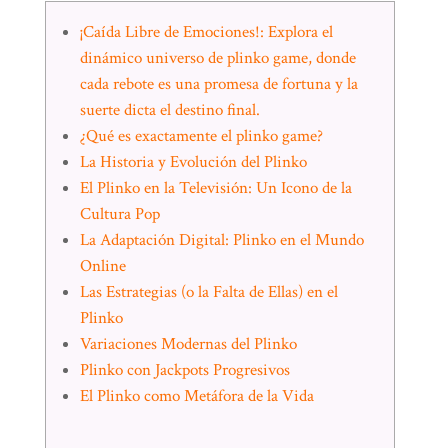
¡Caída Libre de Emociones!: Explora el
dinámico universo de plinko game, donde
cada rebote es una promesa de fortuna y la
suerte dicta el destino final.
¿Qué es exactamente el plinko game?
La Historia y Evolución del Plinko
El Plinko en la Televisión: Un Icono de la
Cultura Pop
La Adaptación Digital: Plinko en el Mundo
Online
Las Estrategias (o la Falta de Ellas) en el
Plinko
Variaciones Modernas del Plinko
Plinko con Jackpots Progresivos
El Plinko como Metáfora de la Vida