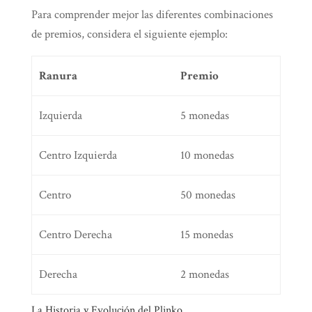
Para comprender mejor las diferentes combinaciones
de premios, considera el siguiente ejemplo:
Ranura
Premio
Izquierda
5 monedas
Centro Izquierda
10 monedas
Centro
50 monedas
Centro Derecha
15 monedas
Derecha
2 monedas
La Historia y Evolución del Plinko