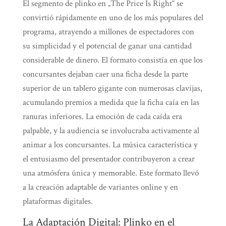
El segmento de plinko en „The Price Is Right“ se
convirtió rápidamente en uno de los más populares del
programa, atrayendo a millones de espectadores con
su simplicidad y el potencial de ganar una cantidad
considerable de dinero. El formato consistía en que los
concursantes dejaban caer una ficha desde la parte
superior de un tablero gigante con numerosas clavijas,
acumulando premios a medida que la ficha caía en las
ranuras inferiores. La emoción de cada caída era
palpable, y la audiencia se involucraba activamente al
animar a los concursantes. La música característica y
el entusiasmo del presentador contribuyeron a crear
una atmósfera única y memorable. Este formato llevó
a la creación adaptable de variantes online y en
plataformas digitales.
La Adaptación Digital: Plinko en el