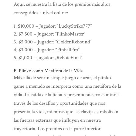
Aquí, se muestra la lista de los premios más altos
conseguidos a nivel online:
$10,000 – Jugador: “LuckyStrike777”
$7,500 – Jugador: “PlinkoMaster”
$5,000 – Jugador: “GoldenRebound”
$3,000 – Jugador: “PinballPro”
$1,000 – Jugador: „ReboteFinal“
El Plinko como Metáfora de la Vida
Más allá de ser un simple juego de azar, el plinko
game a menudo se interpreta como una metáfora de la
vida. La caída de la ficha representa nuestro camino a
través de los desafíos y oportunidades que nos
presenta la vida, mientras que las clavijas simbolizan
las fuerzas externas que influyen en nuestra
trayectoria. Los premios en la parte inferior