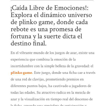
¡Caída Libre de Emociones!:
Explora el dinámico universo
de plinko game, donde cada
rebote es una promesa de
fortuna y la suerte dicta el
destino final.
En el vibrante mundo de los juegos de azar, existe una
experiencia que combina la emoción de la
incertidumbre con la simple belleza de la gravedad: el
plinko game
. Este juego, donde una ficha cae a través
de una red de clavijas, prometiendo premios en
diferentes puntos bajos, ha cautivado a jugadores de
todas las edades. Su atractivo radica en la mezcla de
azar y la visualización en tiempo real del descenso de
la ficha, creando una atmósfera de anticipación y