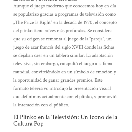
Aunque el juego moderno que conocemos hoy en día
se popularizó gracias a programas de televisión como
„The Price Is Right“ en la década de 1970, el concepto
del plinko tiene raíces más profundas. Se considera
que su origen se remonta al juego de la “pareja”, un
juego de azar francés del siglo XVIII donde las fichas
se dejaban caer en un tablero similar. La adaptación
televisiva, sin embargo, catapultó el juego a la fama
mundial, convirtiéndolo en un símbolo de emoción y
la oportunidad de ganar grandes premios. Este
formato televisivo introdujo la presentación visual
que definimos actualmente con el plinko, y promovió
la interacción con el público.
El Plinko en la Televisión: Un Icono de la
Cultura Pop