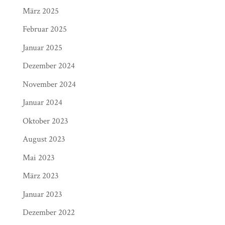
März 2025
Februar 2025
Januar 2025
Dezember 2024
November 2024
Januar 2024
Oktober 2023
August 2023
Mai 2023
März 2023
Januar 2023
Dezember 2022