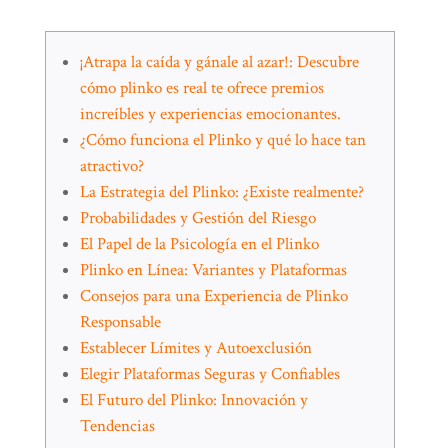
¡Atrapa la caída y gánale al azar!: Descubre
cómo plinko es real te ofrece premios
increíbles y experiencias emocionantes.
¿Cómo funciona el Plinko y qué lo hace tan
atractivo?
La Estrategia del Plinko: ¿Existe realmente?
Probabilidades y Gestión del Riesgo
El Papel de la Psicología en el Plinko
Plinko en Línea: Variantes y Plataformas
Consejos para una Experiencia de Plinko
Responsable
Establecer Límites y Autoexclusión
Elegir Plataformas Seguras y Confiables
El Futuro del Plinko: Innovación y
Tendencias