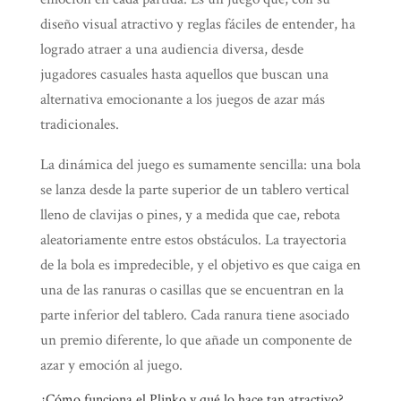
diseño visual atractivo y reglas fáciles de entender, ha
logrado atraer a una audiencia diversa, desde
jugadores casuales hasta aquellos que buscan una
alternativa emocionante a los juegos de azar más
tradicionales.
La dinámica del juego es sumamente sencilla: una bola
se lanza desde la parte superior de un tablero vertical
lleno de clavijas o pines, y a medida que cae, rebota
aleatoriamente entre estos obstáculos. La trayectoria
de la bola es impredecible, y el objetivo es que caiga en
una de las ranuras o casillas que se encuentran en la
parte inferior del tablero. Cada ranura tiene asociado
un premio diferente, lo que añade un componente de
azar y emoción al juego.
¿Cómo funciona el Plinko y qué lo hace tan atractivo?