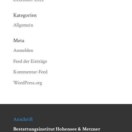
Kategorien
Allgemein
Meta
Anmelden
Feed der Einträge
Kommentar-Feed
WordPress.org
Anschrift
Bestattungsinstitut Hohensee & Metzner