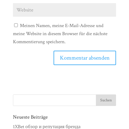
Meinen Namen, meine E-Mail-Adresse und
meine Website in diesem Browser für die nächste
Kommentierung speichern.
Neueste Beiträge
1XBet обзор и репутация бренда