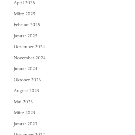
April 2025
März 2025
Februar 2025
Januar 2025
Dezember 2024
November 2024
Januar 2024
Oktober 2023
August 2023
Mai 2023
März 2023
Januar 2023
Dezember 2022