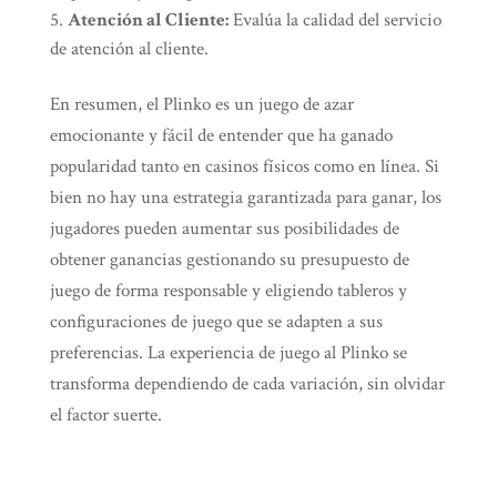
Atención al Cliente:
Evalúa la calidad del servicio
de atención al cliente.
En resumen, el Plinko es un juego de azar
emocionante y fácil de entender que ha ganado
popularidad tanto en casinos físicos como en línea. Si
bien no hay una estrategia garantizada para ganar, los
jugadores pueden aumentar sus posibilidades de
obtener ganancias gestionando su presupuesto de
juego de forma responsable y eligiendo tableros y
configuraciones de juego que se adapten a sus
preferencias. La experiencia de juego al Plinko se
transforma dependiendo de cada variación, sin olvidar
el factor suerte.