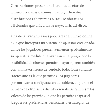
Otras variantes presentan diferentes diseños de
tableros, con más o menos ranuras, diferentes
distribuciones de premios o incluso obstáculos
adicionales que dificultan la trayectoria del disco.
Una de las variantes más populares del Plinko online
es la que incorpora un sistema de apuestas escalonado,
donde los jugadores pueden aumentar gradualmente
su apuesta a medida que avanzan en el juego, con la
posibilidad de obtener premios mayores, pero también
con un mayor riesgo de perderlo todo. Otra variante
interesante es la que permite a los jugadores
personalizar la configuración del tablero, eligiendo el
número de clavijas, la distribución de las ranuras y los
valores de los premios, lo que les permite adaptar el
juego a sus preferencias personales y estrategias de