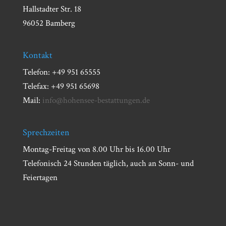
Hallstadter Str. 18
96052 Bamberg
Kontakt
Telefon: +49 951 65555
Telefax: +49 951 65698
Mail:
info@hohensee-bestattungen.de
Sprechzeiten
Montag-Freitag von 8.00 Uhr bis 16.00 Uhr
Telefonisch 24 Stunden täglich, auch an Sonn- und
Feiertagen