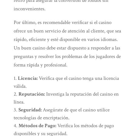
retiro para asegurar la conversión de fondos sin
inconvenientes.
Por último, es recomendable verificar si el casino
ofrece un buen servicio de atención al cliente, que sea
rápido, eficiente y esté disponible en varios idiomas.
Un buen casino debe estar dispuesto a responder a las
preguntas y resolver los problemas de los jugadores de
forma rápida y profesional.
Licencia:
Verifica que el casino tenga una licencia
válida.
Reputación:
Investiga la reputación del casino en
línea.
Seguridad:
Asegúrate de que el casino utilice
tecnologías de encriptación.
Métodos de Pago:
Verifica los métodos de pago
disponibles y su seguridad.