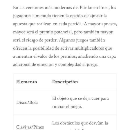
En las versiones más modernas del Plinko en línea, los
jugadores a menudo tienen la opción de ajustar la
apuesta que realizan en cada partida. A mayor apuesta,
mayor será el premio potencial, pero también mayor
será el riesgo de perder. Algunos juegos también
ofrecen la posibilidad de activar multiplicadores que
aumentan el valor de los premios, añadiendo una capa
adicional de emoción y complejidad al juego.
Elemento
Descripción
El objeto que se deja caer para
Disco/Bola
iniciar el juego.
Los obstáculos que desvían la
Clavijas/Pines