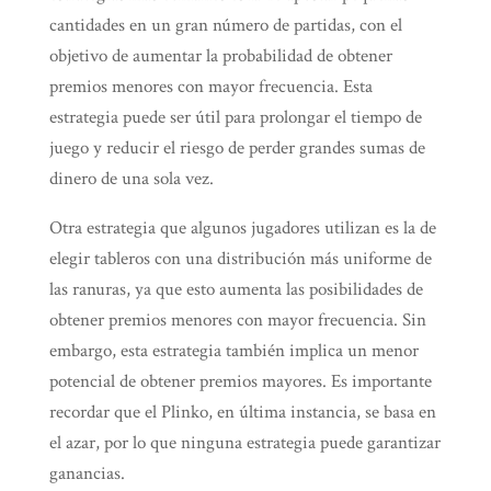
cantidades en un gran número de partidas, con el
objetivo de aumentar la probabilidad de obtener
premios menores con mayor frecuencia. Esta
estrategia puede ser útil para prolongar el tiempo de
juego y reducir el riesgo de perder grandes sumas de
dinero de una sola vez.
Otra estrategia que algunos jugadores utilizan es la de
elegir tableros con una distribución más uniforme de
las ranuras, ya que esto aumenta las posibilidades de
obtener premios menores con mayor frecuencia. Sin
embargo, esta estrategia también implica un menor
potencial de obtener premios mayores. Es importante
recordar que el Plinko, en última instancia, se basa en
el azar, por lo que ninguna estrategia puede garantizar
ganancias.