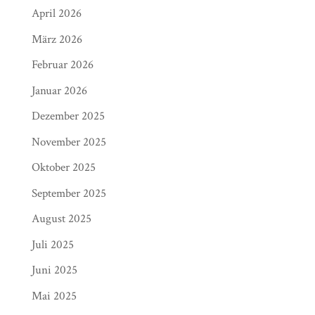
April 2026
März 2026
Februar 2026
Januar 2026
Dezember 2025
November 2025
Oktober 2025
September 2025
August 2025
Juli 2025
Juni 2025
Mai 2025