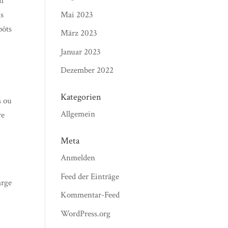
en
Mai 2023
ns
pôts
März 2023
Januar 2023
Dezember 2022
Kategorien
s ou
Allgemein
re
Meta
Anmelden
Feed der Einträge
arge
Kommentar-Feed
WordPress.org