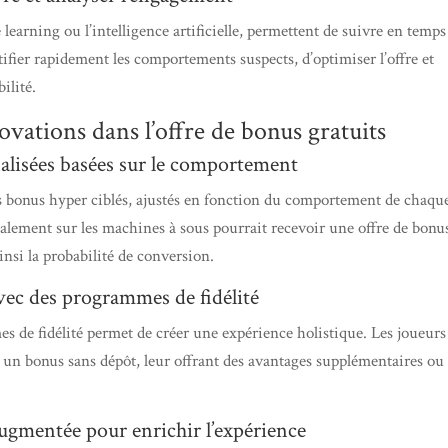
 learning ou l’intelligence artificielle, permettent de suivre en temps
fier rapidement les comportements suspects, d’optimiser l’offre et
ilité.
ovations dans l’offre de bonus gratuits
alisées basées sur le comportement
es bonus hyper ciblés, ajustés en fonction du comportement de chaqu
alement sur les machines à sous pourrait recevoir une offre de bonu
nsi la probabilité de conversion.
ec des programmes de fidélité
s de fidélité permet de créer une expérience holistique. Les joueurs
un bonus sans dépôt, leur offrant des avantages supplémentaires ou
u augmentée pour enrichir l’expérience