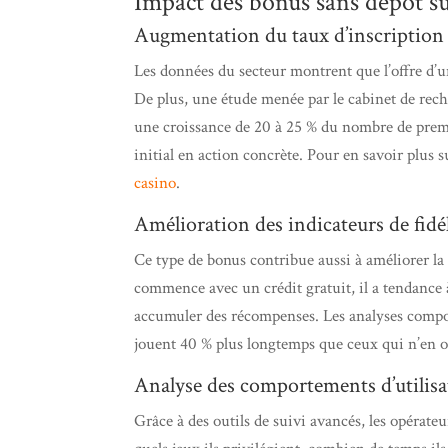
Impact des bonus sans dépôt su
Augmentation du taux d’inscription 
Les données du secteur montrent que l’offre d’u
De plus, une étude menée par le cabinet de rec
une croissance de 20 à 25 % du nombre de premier
initial en action concrète. Pour en savoir plus 
casino
.
Amélioration des indicateurs de fidél
Ce type de bonus contribue aussi à améliorer la 
commence avec un crédit gratuit, il a tendance à 
accumuler des récompenses. Les analyses compo
jouent 40 % plus longtemps que ceux qui n’en on
Analyse des comportements d’utilisat
Grâce à des outils de suivi avancés, les opérate