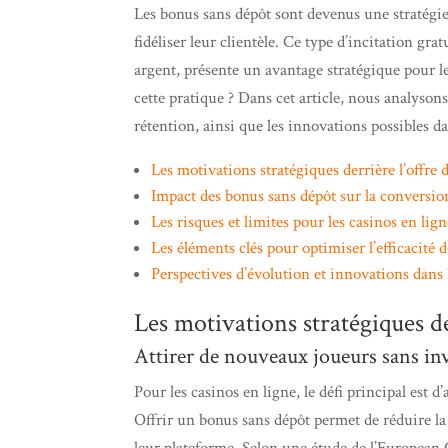
Les bonus sans dépôt sont devenus une stratégie
fidéliser leur clientèle. Ce type d’incitation gra
argent, présente un avantage stratégique pour les
cette pratique ? Dans cet article, nous analysons
rétention, ainsi que les innovations possibles 
Les motivations stratégiques derrière l’offre
Impact des bonus sans dépôt sur la conversion
Les risques et limites pour les casinos en li
Les éléments clés pour optimiser l’efficacité 
Perspectives d’évolution et innovations dans l
Les motivations stratégiques de
Attirer de nouveaux joueurs sans inv
Pour les casinos en ligne, le défi principal est 
Offrir un bonus sans dépôt permet de réduire la