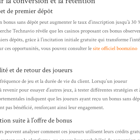
r la conversion et la rétention
et de premier dépôt
n bonus sans dépôt peut augmenter le taux d’inscription jusqu’à 30 
herche Technavio révèle que les casinos proposant ces bonus observe
s dépôts, grâce à l’incitation initiale gratuite qui transforme l’inté
sur ces opportunités, vous pouvez consulter le
site officiel boomzino
ité et de retour des joueurs
fréquence de jeu et la durée de vie du client. Lorsqu’un joueur
revenir pour essayer d’autres jeux, à tester différentes stratégies et 
rtementales indiquent que les joueurs ayant reçu un bonus sans dép
t pas bénéficié, renforçant ainsi leur engagement.
ion suite à l’offre de bonus
urs peuvent analyser comment ces joueurs utilisent leurs crédits gratu