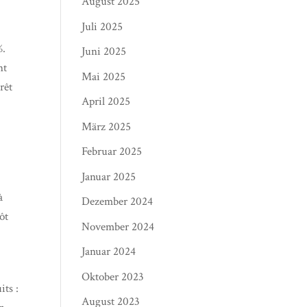
August 2025
Juli 2025
%.
Juni 2025
nt
Mai 2025
rêt
April 2025
März 2025
Februar 2025
Januar 2025
à
Dezember 2024
ôt
November 2024
Januar 2024
Oktober 2023
its :
August 2023