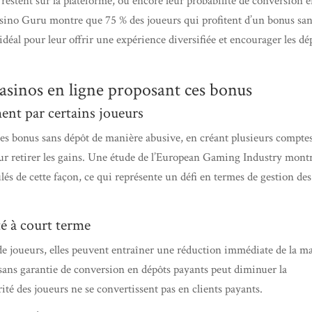
s restent sur la plateforme, ou encore leur probabilité de conversion 
asino Guru montre que 75 % des joueurs qui profitent d’un bonus sa
idéal pour leur offrir une expérience diversifiée et encourager les dé
 casinos en ligne proposant ces bonus
ent par certains joueurs
es bonus sans dépôt de manière abusive, en créant plusieurs compte
our retirer les gains. Une étude de l’European Gaming Industry mont
és de cette façon, ce qui représente un défi en termes de gestion des
té à court terme
de joueurs, elles peuvent entraîner une réduction immédiate de la m
ts sans garantie de conversion en dépôts payants peut diminuer la
orité des joueurs ne se convertissent pas en clients payants.