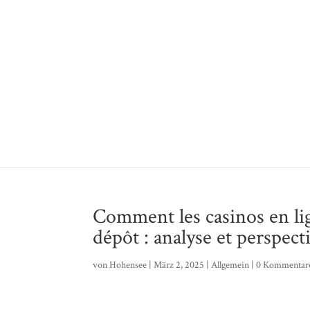
Start
Über uns
Im
Comment les casinos en lig
dépôt : analyse et perspect
von
Hohensee
|
März 2, 2025
|
Allgemein
|
0 Kommentar