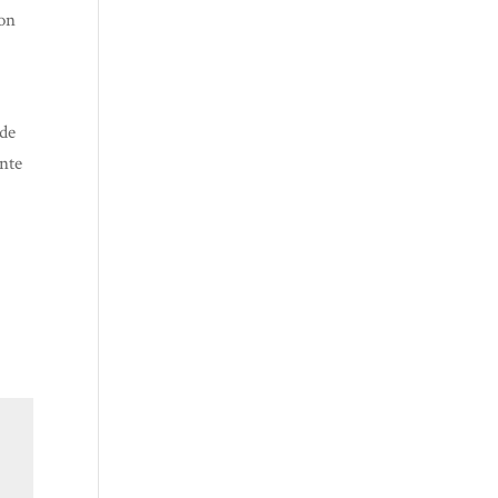
ion
 de
ante