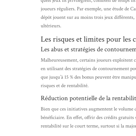
quels jeux ils privilégient, combien de temps il
joueurs réguliers. Par exemple, une étude de C
dépôt jouent sur au moins trois jeux différents, 
ultérieurs.
Les risques et limites pour les
Les abus et stratégies de contournem
Malheureusement, certains joueurs exploitent c
en utilisant des stratégies de contournement p
que jusqu’à 15 % des bonus peuvent être manipul
risques et de rentabilité.
Réduction potentielle de la rentabili
Bien que ces initiatives augmentent le volume 
bénéficiaire. En effet, offrir des crédits gratui
rentabilité sur le court terme, surtout si la maj