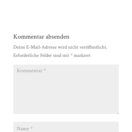
Kommentar absenden
Deine E-Mail-Adresse wird nicht veröffentlicht.
Erforderliche Felder sind mit
*
markiert