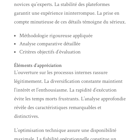
novices qu’experts. La stabilité des plateformes
garantit une expérience ininterrompue. La prise en
compte minutieuse de ces détails témoigne du sérieux.
Méthodologie rigoureuse appliquée
Analyse comparative détaillée
Critères objectifs d’évaluation
Éléments d’appréciation
L’ouverture sur les processus internes rassure
légitimement. La diversification constante maintient
l’intérêt et l’enthousiasme. La rapidité d’exécution
évite les temps morts frustrants. L’analyse approfondie
révèle des caractéristiques remarquables et
distinctives.
L’optimisation technique assure une disponibilité
maximale. La fiabilité opérationnelle constitue un