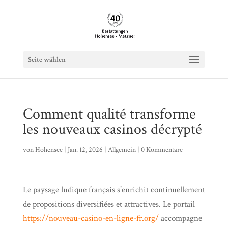
Seite wählen
Comment qualité transforme
les nouveaux casinos décrypté
von
Hohensee
|
Jan. 12, 2026
|
Allgemein
|
0 Kommentare
Le paysage ludique français s’enrichit continuellement
de propositions diversifiées et attractives. Le portail
https://nouveau-casino-en-ligne-fr.org/
accompagne