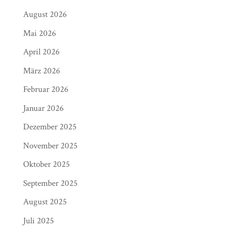
August 2026
Mai 2026
April 2026
März 2026
Februar 2026
Januar 2026
Dezember 2025
November 2025
Oktober 2025
September 2025
August 2025
Juli 2025