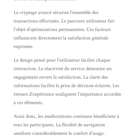
Le cryptage avancé sécurise l’ensemble des
transactions effectuées. Le parcours utilisateur fait
l’objet d’optimisations permanentes. Ces facteurs
influencent directement la satisfaction générale
exprimée.
Le design pensé pour l’utilisateur facilite chaque
interaction. La réactivité du service démontre un
engagement envers la satisfaction. La clarté des
informations facilite la prise de décision éclairée. Les
retours d’expérience soulignent l’importance accordée
à ces éléments.
Ainsi donc, les améliorations continues bénéficient à
tous les participants. La fluidité de navigation
améliore considérablement le confort d’usage.