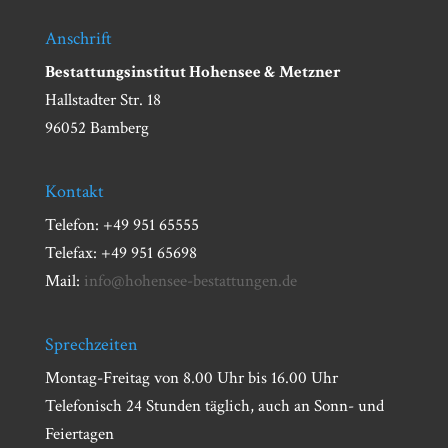
Anschrift
Bestattungsinstitut Hohensee & Metzner
Hallstadter Str. 18
96052 Bamberg
Kontakt
Telefon: +49 951 65555
Telefax: +49 951 65698
Mail:
info@hohensee-bestattungen.de
Sprechzeiten
Montag-Freitag von 8.00 Uhr bis 16.00 Uhr
Telefonisch 24 Stunden täglich, auch an Sonn- und
Feiertagen