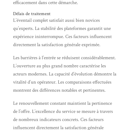
efficacement dans cette démarche.
Délais de traitement
L’éventail complet satisfait aussi bien novices
qu’experts. La stabilité des plateformes garantit une
expérience ininterrompue. Ces facteurs influencent
directement la satisfaction générale exprimée.
Les barrières à l’entrée se réduisent considérablement.
L’ouverture au plus grand nombre caractérise les
acteurs modernes. La capacité d’évolution démontre la
vitalité d’un opérateur. Les comparaisons effectuées
montrent des différences notables et pertinentes.
Le renouvellement constant maintient la pertinence
de l’offre. L’excellence du service se mesure à travers
de nombreux indicateurs concrets. Ces facteurs
influencent directement la satisfaction générale