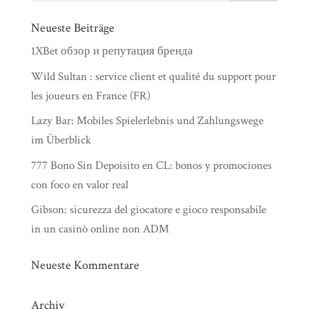
Neueste Beiträge
1XBet обзор и репутация бренда
Wild Sultan : service client et qualité du support pour
les joueurs en France (FR)
Lazy Bar: Mobiles Spielerlebnis und Zahlungswege
im Überblick
777 Bono Sin Depoisito en CL: bonos y promociones
con foco en valor real
Gibson: sicurezza del giocatore e gioco responsabile
in un casinò online non ADM
Neueste Kommentare
Archiv