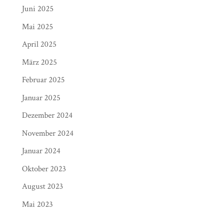
Juni 2025
Mai 2025
April 2025
März 2025
Februar 2025
Januar 2025
Dezember 2024
November 2024
Januar 2024
Oktober 2023
August 2023
Mai 2023