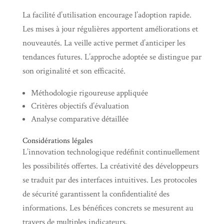
La facilité d’utilisation encourage l’adoption rapide.
Les mises à jour régulières apportent améliorations et
nouveautés. La veille active permet d’anticiper les
tendances futures. L’approche adoptée se distingue par
son originalité et son efficacité.
Méthodologie rigoureuse appliquée
Critères objectifs d’évaluation
Analyse comparative détaillée
Considérations légales
L’innovation technologique redéfinit continuellement
les possibilités offertes. La créativité des développeurs
se traduit par des interfaces intuitives. Les protocoles
de sécurité garantissent la confidentialité des
informations. Les bénéfices concrets se mesurent au
travers de multiples indicateurs.