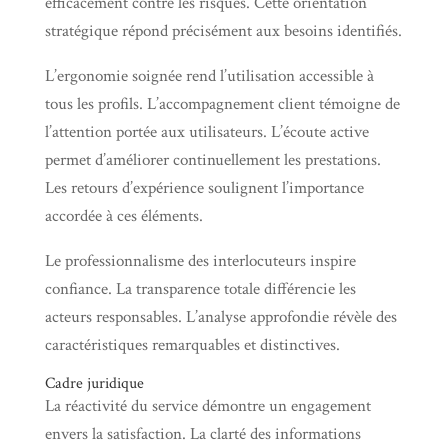
efficacement contre les risques. Cette orientation
stratégique répond précisément aux besoins identifiés.
L’ergonomie soignée rend l’utilisation accessible à
tous les profils. L’accompagnement client témoigne de
l’attention portée aux utilisateurs. L’écoute active
permet d’améliorer continuellement les prestations.
Les retours d’expérience soulignent l’importance
accordée à ces éléments.
Le professionnalisme des interlocuteurs inspire
confiance. La transparence totale différencie les
acteurs responsables. L’analyse approfondie révèle des
caractéristiques remarquables et distinctives.
Cadre juridique
La réactivité du service démontre un engagement
envers la satisfaction. La clarté des informations