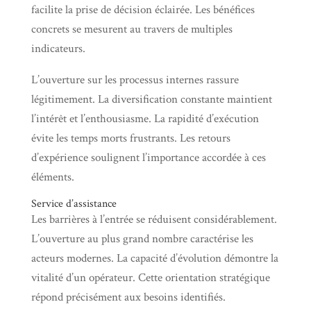
facilite la prise de décision éclairée. Les bénéfices
concrets se mesurent au travers de multiples
indicateurs.
L’ouverture sur les processus internes rassure
légitimement. La diversification constante maintient
l’intérêt et l’enthousiasme. La rapidité d’exécution
évite les temps morts frustrants. Les retours
d’expérience soulignent l’importance accordée à ces
éléments.
Service d’assistance
Les barrières à l’entrée se réduisent considérablement.
L’ouverture au plus grand nombre caractérise les
acteurs modernes. La capacité d’évolution démontre la
vitalité d’un opérateur. Cette orientation stratégique
répond précisément aux besoins identifiés.