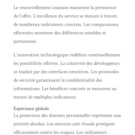
Le renouvellement constant maintient la pertinence
de l’offre. L’excellence du service se mesure à travers
de nombreux indicateurs concrets. Les comparaisons
effectuées montrent des différences notables et
pertinentes.
L’innovation technologique redéfinit continuellement
les possibilités offertes. La créativité des développeurs
se traduit par des interfaces intuitives. Les protocoles
de sécurité garantissent la confidentialité des
informations. Les bénéfices concrets se mesurent au
travers de multiples indicateurs.
Expérience globale
La protection des données personnelles représente une
priorité absolue. Les mesures anti-fraude protègent
efficacement contre les risques. Les utilisateurs