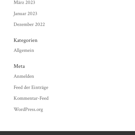
März 2023
Januar 2023
Dezember 2022
Kategorien
Allgemein
Meta
Anmelden
Feed der Einträge
Kommentar-Feed
WordPress.org