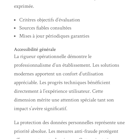
exprimée.
Critères objectifs d’évaluation
Sources fiables consultées
Mises à jour périodiques garanties
Accessibilité générale
La rigueur opérationnelle démontre le
professionnalisme d’un établissement. Les solutions
modernes apportent un confort d’utilisation
appréciable. Les progrès techniques bénéficient
directement à l’expérience utilisateur. Cette
dimension mérite une attention spéciale tant son
impact s’avère significatif.
La protection des données personnelles représente une
priorité absolue. Les mesures anti-fraude protègent