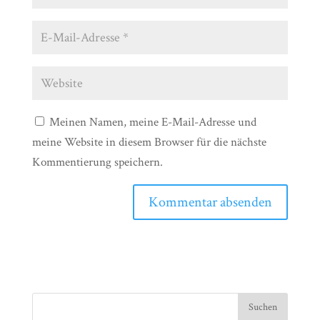
Meinen Namen, meine E-Mail-Adresse und
meine Website in diesem Browser für die nächste
Kommentierung speichern.