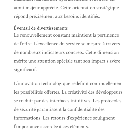
atout majeur apprécié. Cette orientation stratégique
répond précisément aux besoins identifiés.
Éventail de divertissements
Le renouvellement constant maintient la pertinence
de l’offre. L’excellence du service se mesure à travers
de nombreux indicateurs concrets. Cette dimension
mérite une attention spéciale tant son impact s’avère
significatif.
L’innovation technologique redéfinit continuellement
les possibilités offertes. La créativité des développeurs
se traduit par des interfaces intuitives. Les protocoles
de sécurité garantissent la confidentialité des
informations. Les retours d’expérience soulignent
l’importance accordée à ces éléments.