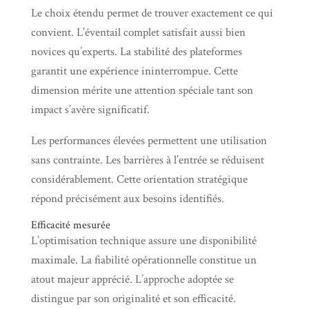
Le choix étendu permet de trouver exactement ce qui
convient. L’éventail complet satisfait aussi bien
novices qu’experts. La stabilité des plateformes
garantit une expérience ininterrompue. Cette
dimension mérite une attention spéciale tant son
impact s’avère significatif.
Les performances élevées permettent une utilisation
sans contrainte. Les barrières à l’entrée se réduisent
considérablement. Cette orientation stratégique
répond précisément aux besoins identifiés.
Efficacité mesurée
L’optimisation technique assure une disponibilité
maximale. La fiabilité opérationnelle constitue un
atout majeur apprécié. L’approche adoptée se
distingue par son originalité et son efficacité.