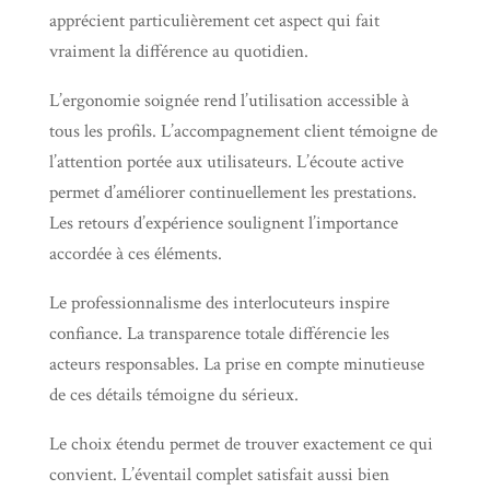
apprécient particulièrement cet aspect qui fait
vraiment la différence au quotidien.
L’ergonomie soignée rend l’utilisation accessible à
tous les profils. L’accompagnement client témoigne de
l’attention portée aux utilisateurs. L’écoute active
permet d’améliorer continuellement les prestations.
Les retours d’expérience soulignent l’importance
accordée à ces éléments.
Le professionnalisme des interlocuteurs inspire
confiance. La transparence totale différencie les
acteurs responsables. La prise en compte minutieuse
de ces détails témoigne du sérieux.
Le choix étendu permet de trouver exactement ce qui
convient. L’éventail complet satisfait aussi bien