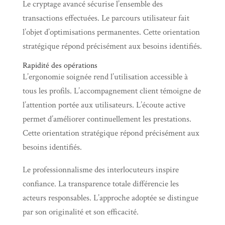
Le cryptage avancé sécurise l’ensemble des
transactions effectuées. Le parcours utilisateur fait
l’objet d’optimisations permanentes. Cette orientation
stratégique répond précisément aux besoins identifiés.
Rapidité des opérations
L’ergonomie soignée rend l’utilisation accessible à
tous les profils. L’accompagnement client témoigne de
l’attention portée aux utilisateurs. L’écoute active
permet d’améliorer continuellement les prestations.
Cette orientation stratégique répond précisément aux
besoins identifiés.
Le professionnalisme des interlocuteurs inspire
confiance. La transparence totale différencie les
acteurs responsables. L’approche adoptée se distingue
par son originalité et son efficacité.