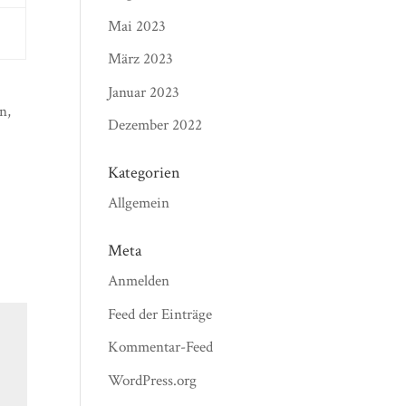
Mai 2023
März 2023
Januar 2023
n,
Dezember 2022
Kategorien
Allgemein
Meta
Anmelden
Feed der Einträge
Kommentar-Feed
WordPress.org