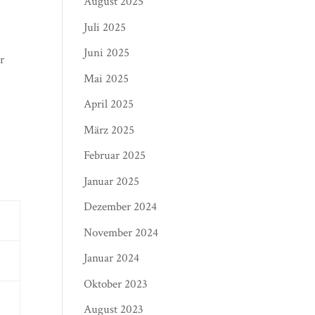
August 2025
Juli 2025
Juni 2025
r
Mai 2025
April 2025
März 2025
Februar 2025
Januar 2025
Dezember 2024
November 2024
Januar 2024
Oktober 2023
August 2023