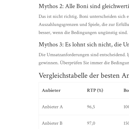
Mythos 2: Alle Boni sind gleichwerti
Das ist nicht richtig. Boni unterscheiden sic
Auszahlungsgrenzen und Spiele, die zur Erfüll
besser, wenn die Bedingungen ungünstig sind.
Mythos 3: Es lohnt sich nicht, die 
Die Umsatzanforderungen sind entscheidend. Ig
gewinnen. Überprüfen Sie immer die Bedingun
Vergleichstabelle der besten 
Anbieter
RTP (%)
Bo
Anbieter A
96,5
10
Anbieter B
97,0
15