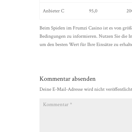
Anbieter C
95,0
20
Beim Spielen im Frumzi Casino ist es von größ
Bedingungen zu informieren. Nutzen Sie die
um den besten Wert für Ihre Einsätze zu erhalt
Kommentar absenden
Deine E-Mail-Adresse wird nicht veröffentlicht