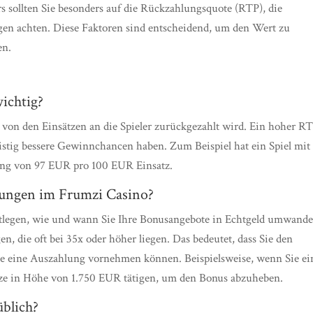
rs sollten Sie besonders auf die Rückzahlungsquote (RTP), die
n achten. Diese Faktoren sind entscheidend, um den Wert zu
en.
ichtig?
 von den Einsätzen an die Spieler zurückgezahlt wird. Ein hoher RT
fristig bessere Gewinnchancen haben. Zum Beispiel hat ein Spiel mit
ung von 97 EUR pro 100 EUR Einsatz.
gungen im Frumzi Casino?
stlegen, wie und wann Sie Ihre Bonusangebote in Echtgeld umwande
, die oft bei 35x oder höher liegen. Das bedeutet, dass Sie den
e eine Auszahlung vornehmen können. Beispielsweise, wenn Sie e
ze in Höhe von 1.750 EUR tätigen, um den Bonus abzuheben.
blich?