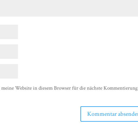
meine Website in diesem Browser für die nächste Kommentierung