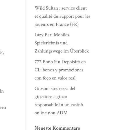
Wild Sultan : service client
et qualité du support pour les
joueurs en France (FR)
Lazy Bar: Mobiles
Spielerlebnis und
Zahlungswege im Überblick
P,
777 Bono Sin Depoisito en
CL: bonos y promociones
con foco en valor real
Gibson: sicurezza del
ln
giocatore e gioco
responsabile in un casinò
inen
online non ADM
Neueste Kommentare