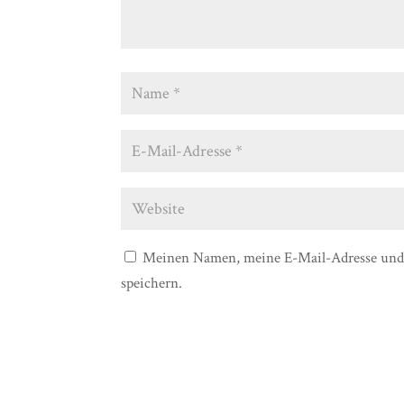
Meinen Namen, meine E-Mail-Adresse und 
speichern.