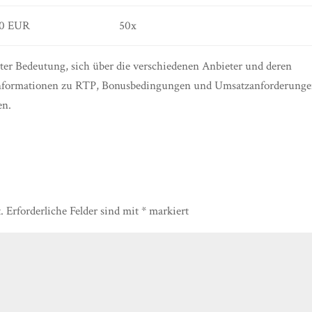
0 EUR
50x
ter Bedeutung, sich über die verschiedenen Anbieter und deren
 Informationen zu RTP, Bonusbedingungen und Umsatzanforderunge
en.
.
Erforderliche Felder sind mit
*
markiert