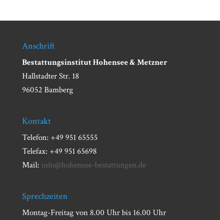
Anschrift
Bestattungsinstitut Hohensee & Metzner
Hallstadter Str. 18
96052 Bamberg
Kontakt
Telefon: +49 951 65555
Telefax: +49 951 65698
Mail:
info@hohensee-bestattungen.de
Sprechzeiten
Montag-Freitag von 8.00 Uhr bis 16.00 Uhr