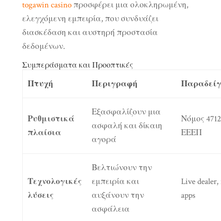
togawin casino
προσφέρει μια ολοκληρωμένη,
ελεγχόμενη εμπειρία, που συνδυάζει
διασκέδαση και αυστηρή προστασία
δεδομένων.
Συμπεράσματα και Προοπτικές
Πτυχή
Περιγραφή
Παραδεί
Εξασφαλίζουν μια
Ρυθμιστικά
Νόμος 4712
ασφαλή και δίκαιη
πλαίσια
ΕΕΕΠ
αγορά
Βελτιώνουν την
Τεχνολογικές
εμπειρία και
Live dealer,
λύσεις
αυξάνουν την
apps
ασφάλεια