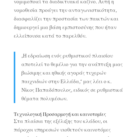
νομιμοποιεί τα διαδικτυακά καζίνο. Αυτή η
νομοθεσία προάγει την ανταγωνιστικότητα,
διασφαλίζει την προστασία των παικτών και
δημιουργεί μια βάση εμπιστοσύνης που ήταν
ελλείπουσα κατά το παρελθόν.
„Η εδραίωση ενός ρυθμιστικού πλαισίου
αποτελεί το θεμέλιο για την ανάπτυξη μιας
βιώσιμης και ηθικής αγοράς τυχερών
παιχνιδιών στην Ελλάδα,“ μας λέει ο κ.
Νίκος Παπαδόπουλος, ειδικός σε ρυθμιστικά
θέματα πολυμέσων.
Τεχνολογική Προσαρμογή και καινοτομίες
Στα πλαίσια της εξέλιξης του κλάδου, οι
πάροχοι υπηρεσιών υιοθετούν καινοτόμες