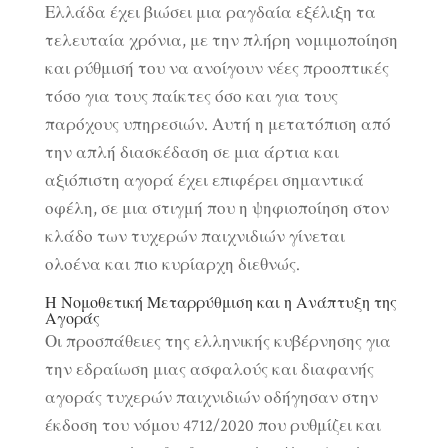
Ελλάδα έχει βιώσει μια ραγδαία εξέλιξη τα
τελευταία χρόνια, με την πλήρη νομιμοποίηση
και ρύθμισή του να ανοίγουν νέες προοπτικές
τόσο για τους παίκτες όσο και για τους
παρόχους υπηρεσιών. Αυτή η μετατόπιση από
την απλή διασκέδαση σε μια άρτια και
αξιόπιστη αγορά έχει επιφέρει σημαντικά
οφέλη, σε μια στιγμή που η ψηφιοποίηση στον
κλάδο των τυχερών παιχνιδιών γίνεται
ολοένα και πιο κυρίαρχη διεθνώς.
Η Νομοθετική Μεταρρύθμιση και η Ανάπτυξη της
Αγοράς
Οι προσπάθειες της ελληνικής κυβέρνησης για
την εδραίωση μιας ασφαλούς και διαφανής
αγοράς τυχερών παιχνιδιών οδήγησαν στην
έκδοση του νόμου 4712/2020 που ρυθμίζει και