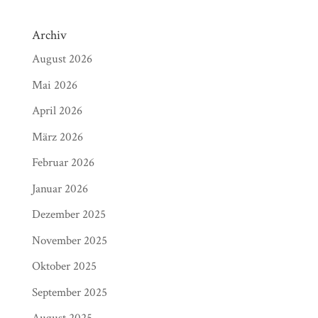
Archiv
August 2026
Mai 2026
April 2026
März 2026
Februar 2026
Januar 2026
Dezember 2025
November 2025
Oktober 2025
September 2025