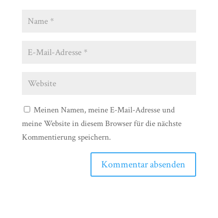
Meinen Namen, meine E-Mail-Adresse und
meine Website in diesem Browser für die nächste
Kommentierung speichern.