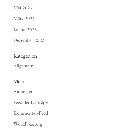
Mai 2023
März 2023
Januar 2023
Dezember 2022
Kategorien
Allgemein
Meta
Anmelden
Feed der Einträge
Kommentar-Feed
WordPress.org