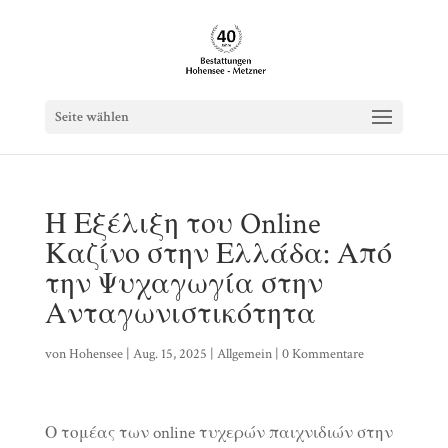
Seite wählen
Η Εξέλιξη του Online
Καζίνο στην Ελλάδα: Από
την Ψυχαγωγία στην
Ανταγωνιστικότητα
von
Hohensee
|
Aug. 15, 2025
|
Allgemein
|
0 Kommentare
Ο τομέας των online τυχερών παιχνιδιών στην