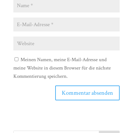
Meinen Namen, meine E-Mail-Adresse und
meine Website in diesem Browser für die nächste
Kommentierung speichern.