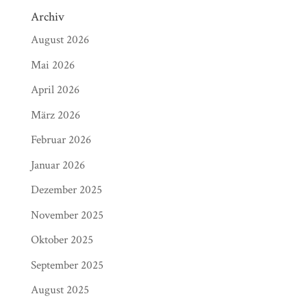
Archiv
August 2026
Mai 2026
April 2026
März 2026
Februar 2026
Januar 2026
Dezember 2025
November 2025
Oktober 2025
September 2025
August 2025