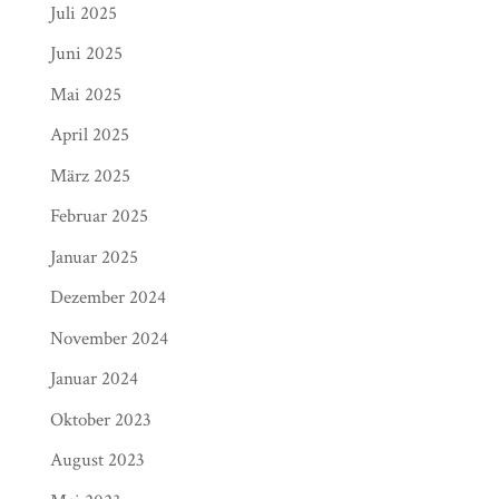
Juli 2025
Juni 2025
Mai 2025
April 2025
März 2025
Februar 2025
Januar 2025
Dezember 2024
November 2024
Januar 2024
Oktober 2023
August 2023