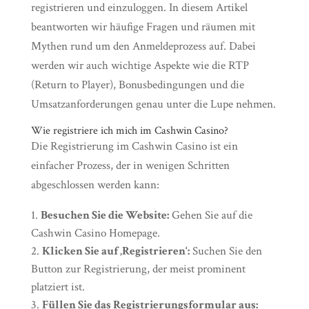
registrieren und einzuloggen. In diesem Artikel
beantworten wir häufige Fragen und räumen mit
Mythen rund um den Anmeldeprozess auf. Dabei
werden wir auch wichtige Aspekte wie die RTP
(Return to Player), Bonusbedingungen und die
Umsatzanforderungen genau unter die Lupe nehmen.
Wie registriere ich mich im Cashwin Casino?
Die Registrierung im Cashwin Casino ist ein
einfacher Prozess, der in wenigen Schritten
abgeschlossen werden kann:
Besuchen Sie die Website:
Gehen Sie auf die
Cashwin Casino Homepage.
Klicken Sie auf ‚Registrieren‘:
Suchen Sie den
Button zur Registrierung, der meist prominent
platziert ist.
Füllen Sie das Registrierungsformular aus: