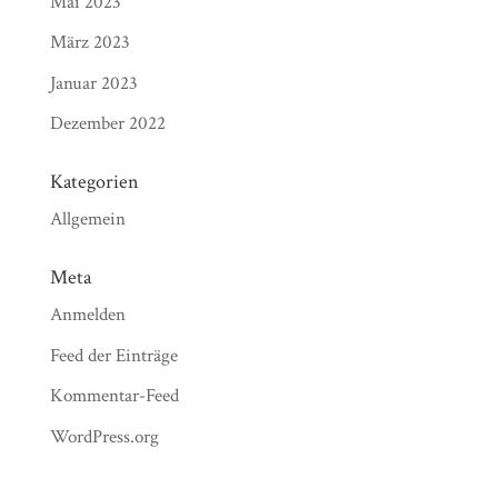
Mai 2023
März 2023
Januar 2023
Dezember 2022
Kategorien
Allgemein
Meta
Anmelden
Feed der Einträge
Kommentar-Feed
WordPress.org