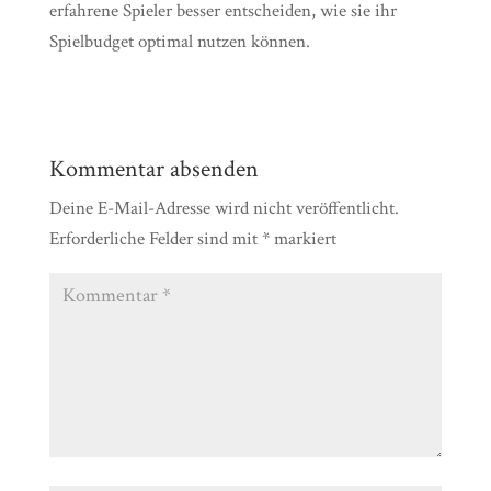
erfahrene Spieler besser entscheiden, wie sie ihr
Spielbudget optimal nutzen können.
Kommentar absenden
Deine E-Mail-Adresse wird nicht veröffentlicht.
Erforderliche Felder sind mit
*
markiert