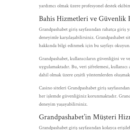
yardımcı olmak üzere profesyonel destek ekibi
Bahis Hizmetleri ve Güvenlik P
Grandpashabet giriş sayfasından rahatça giriş y
deneyimle karşılaşabilirsiniz. Grandpashabet sit
hakkında bilgi edinmek için bu sayfayı okuyun
Grandpashabet, kullanıcıların güvenliğini ve ve
uygulamaktadır. Bu, veri şifrelemesi, kullanıcı 
dahil olmak üzere çeşitli yöntemlerden oluşmak
Casino siteleri Grandpashabet giriş sayfasından 
her işlemde güvenliğiniz korunmaktadır. Grandp
deneyim yaşayabilirsiniz.
Grandpashabet’in Müşteri Hizm
Grandpashabet giriş sayfasından kolayca erişileb