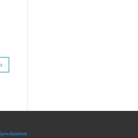
Sprechzeiten