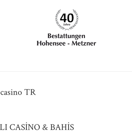
 Trauerfall
Bestattungen
Vorsorge
Aktuell
Todes
casino TR
I CASİNO & BAHİS