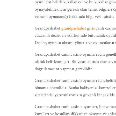
oyun için belirli kurallar var ve bu kurallar ge
oynayabilmek için gerekli olan temel bilgileri 
ve nasıl oynanacağı hakkında bilgi verilmiştir.
Grandpashabet
grandpashabet giris
canlı casino
cüzzamlı dealer ile etkileşimde bulunarak oyunl
Dealer, oyunun akışını yönetir ve oyuncuların s
Grandpashabet canlı casino oyunları için genelli
olarak belirlenmiştir. Bu yaşın altında olanlar,
doğrulamasını yapması gereklidir.
Grandpashabet canlı casino oyunları için belirl
olmanız önemlidir. Banka bakiyenizi kontrol e
sitelerinde, yatırımlarınızın güvenli bir şekilde
Grandpashabet canlı casino oyunları, her zaman
kuralları ve koşulları dikkatlice okuyun ve anl