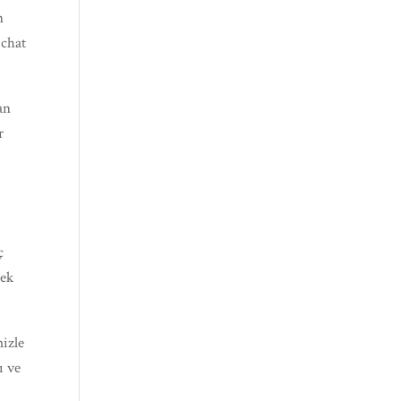
n
 chat
an
r
ç
sek
mizle
ı ve