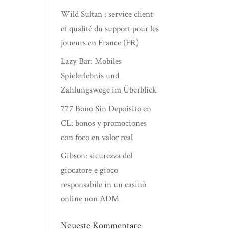
Wild Sultan : service client
et qualité du support pour les
joueurs en France (FR)
Lazy Bar: Mobiles
Spielerlebnis und
Zahlungswege im Überblick
777 Bono Sin Depoisito en
CL: bonos y promociones
con foco en valor real
Gibson: sicurezza del
giocatore e gioco
responsabile in un casinò
online non ADM
Neueste Kommentare