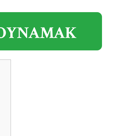
OYNAMAK