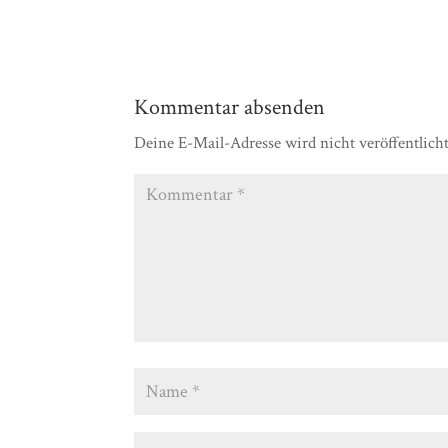
Kommentar absenden
Deine E-Mail-Adresse wird nicht veröffentlicht