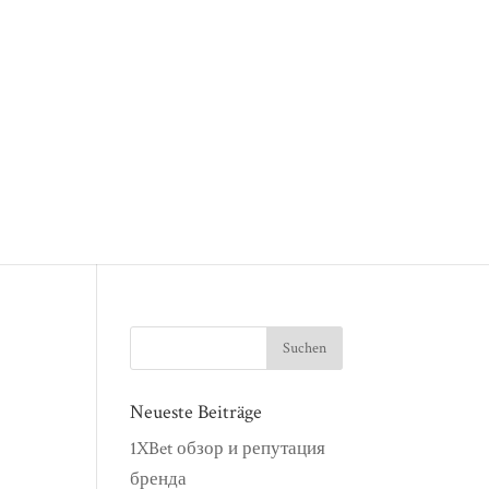
anzeigen
Kontakt
Neueste Beiträge
1XBet обзор и репутация
бренда