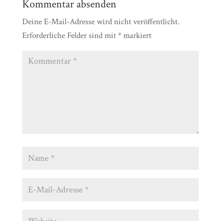
Kommentar absenden
Deine E-Mail-Adresse wird nicht veröffentlicht.
Erforderliche Felder sind mit
*
markiert