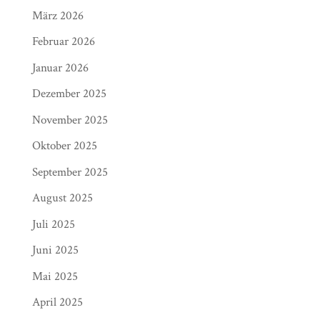
März 2026
Februar 2026
Januar 2026
Dezember 2025
November 2025
Oktober 2025
September 2025
August 2025
Juli 2025
Juni 2025
Mai 2025
April 2025