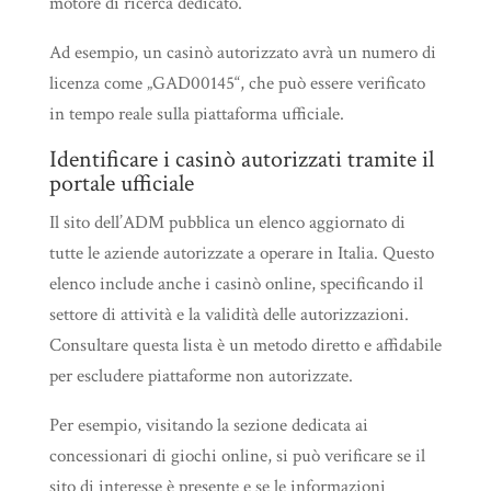
motore di ricerca dedicato.
Ad esempio, un casinò autorizzato avrà un numero di
licenza come „GAD00145“, che può essere verificato
in tempo reale sulla piattaforma ufficiale.
Identificare i casinò autorizzati tramite il
portale ufficiale
Il sito dell’ADM pubblica un elenco aggiornato di
tutte le aziende autorizzate a operare in Italia. Questo
elenco include anche i casinò online, specificando il
settore di attività e la validità delle autorizzazioni.
Consultare questa lista è un metodo diretto e affidabile
per escludere piattaforme non autorizzate.
Per esempio, visitando la sezione dedicata ai
concessionari di giochi online, si può verificare se il
sito di interesse è presente e se le informazioni