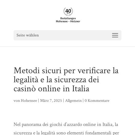
Seite wählen
Metodi sicuri per verificare la
legalità e la sicurezza dei
casinò online in Italia
von
Hohensee
|
März 7, 2025
|
Allgemein
|
0 Kommentare
Nel panorama dei giochi d’azzardo online in Italia, la
sicurezza e la legalità sono elementi fondamentali per