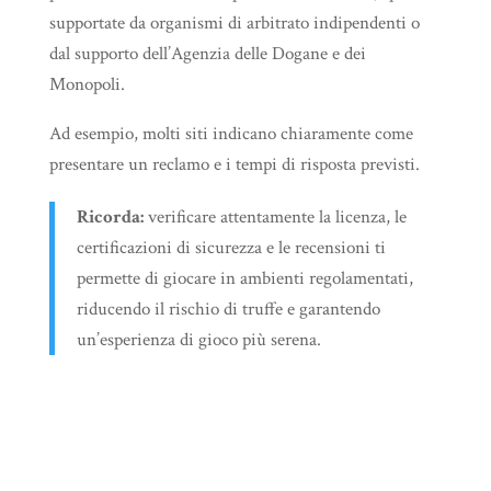
supportate da organismi di arbitrato indipendenti o
dal supporto dell’Agenzia delle Dogane e dei
Monopoli.
Ad esempio, molti siti indicano chiaramente come
presentare un reclamo e i tempi di risposta previsti.
Ricorda:
verificare attentamente la licenza, le
certificazioni di sicurezza e le recensioni ti
permette di giocare in ambienti regolamentati,
riducendo il rischio di truffe e garantendo
un’esperienza di gioco più serena.