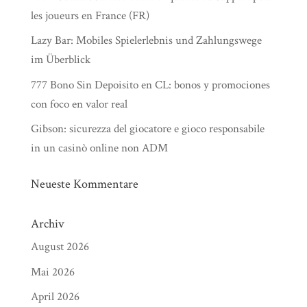
les joueurs en France (FR)
Lazy Bar: Mobiles Spielerlebnis und Zahlungswege
im Überblick
777 Bono Sin Depoisito en CL: bonos y promociones
con foco en valor real
Gibson: sicurezza del giocatore e gioco responsabile
in un casinò online non ADM
Neueste Kommentare
Archiv
August 2026
Mai 2026
April 2026