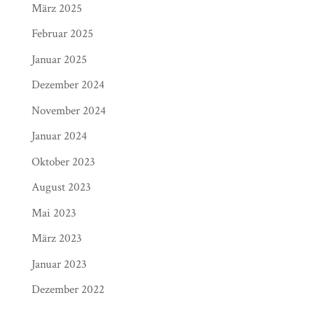
März 2025
Februar 2025
Januar 2025
Dezember 2024
November 2024
Januar 2024
Oktober 2023
August 2023
Mai 2023
März 2023
Januar 2023
Dezember 2022