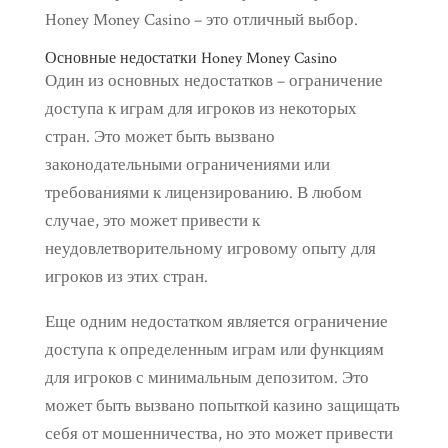
Honey Money Casino – это отличный выбор.
Основные недостатки Honey Money Casino
Один из основных недостатков – ограничение
доступа к играм для игроков из некоторых
стран. Это может быть вызвано
законодательными ограничениями или
требованиями к лицензированию. В любом
случае, это может привести к
неудовлетворительному игровому опыту для
игроков из этих стран.
Еще одним недостатком является ограничение
доступа к определенным играм или функциям
для игроков с минимальным депозитом. Это
может быть вызвано попыткой казино защищать
себя от мошенничества, но это может привести