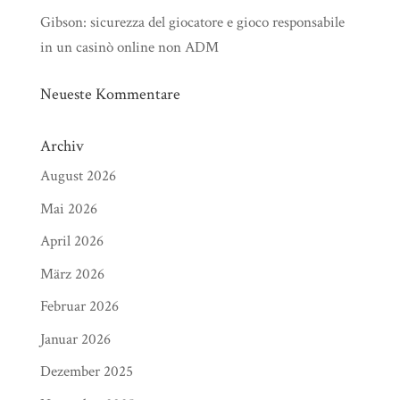
Gibson: sicurezza del giocatore e gioco responsabile
in un casinò online non ADM
Neueste Kommentare
Archiv
August 2026
Mai 2026
April 2026
März 2026
Februar 2026
Januar 2026
Dezember 2025