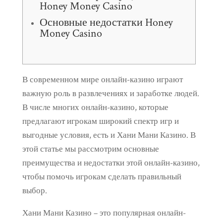
Honey Money Casino
Основные недостатки Honey
Money Casino
В современном мире онлайн-казино играют
важную роль в развлечениях и заработке людей.
В числе многих онлайн-казино, которые
предлагают игрокам широкий спектр игр и
выгодные условия, есть и Хани Мани Казино. В
этой статье мы рассмотрим основные
преимущества и недостатки этой онлайн-казино,
чтобы помочь игрокам сделать правильный
выбор.
Хани Мани Казино – это популярная онлайн-