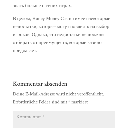
знать больше о своих играх.
В целом, Honey Money Casino имеет некоторые
недостатки, которые могут повлиять на выбор
игроков. Однако, эти недостатки не должны
отбирать от преимуществ, которые казино
предлагает.
Kommentar absenden
Deine E-Mail-Adresse wird nicht veröffentlicht.
Erforderliche Felder sind mit
*
markiert