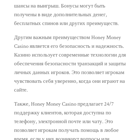
шансы на выигрыш. Бонусы могут быть
получены в виде дополнительных денег,
бесплатных спинов или других преимуществ.
Другим важным преимуществом Honey Money
Casino является его безопасность и надежность.
Казино использует современные технологии для
обеспечения безопасности транзакций и защиты
личных данных игроков. Это позволяет игрокам
чувствовать себя уверенно, когда они играют на
сайте.
Также, Honey Money Casino предлагает 24/7
поддержку клиентов, которая доступна по
телефону, электронной почте или чату. Это
позволяет игрокам получать помощь в любое
время, если у них возникнут вопросы или