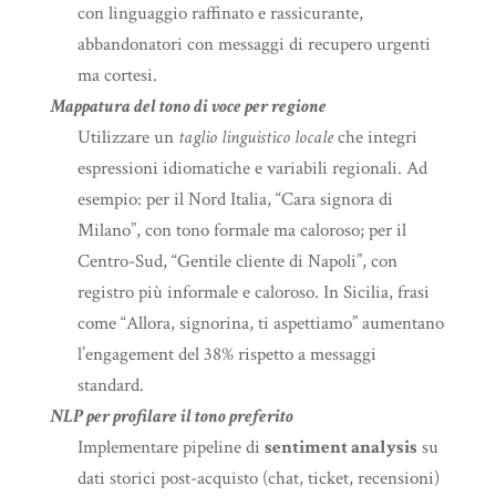
con linguaggio raffinato e rassicurante,
abbandonatori con messaggi di recupero urgenti
ma cortesi.
Mappatura del tono di voce per regione
Utilizzare un
taglio linguistico locale
che integri
espressioni idiomatiche e variabili regionali. Ad
esempio: per il Nord Italia, “Cara signora di
Milano”, con tono formale ma caloroso; per il
Centro-Sud, “Gentile cliente di Napoli”, con
registro più informale e caloroso. In Sicilia, frasi
come “Allora, signorina, ti aspettiamo” aumentano
l’engagement del 38% rispetto a messaggi
standard.
NLP per profilare il tono preferito
Implementare pipeline di
sentiment analysis
su
dati storici post-acquisto (chat, ticket, recensioni)