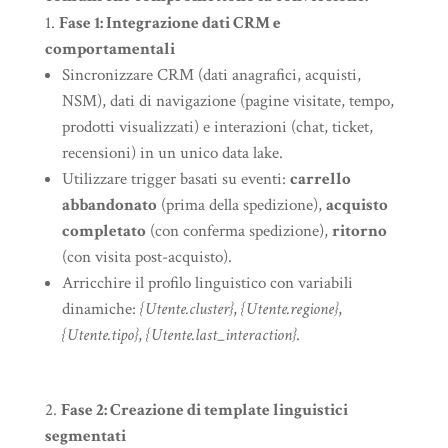
Fase 1: Integrazione dati CRM e
comportamentali
Sincronizzare CRM (dati anagrafici, acquisti,
NSM), dati di navigazione (pagine visitate, tempo,
prodotti visualizzati) e interazioni (chat, ticket,
recensioni) in un unico data lake.
Utilizzare trigger basati su eventi:
carrello
abbandonato
(prima della spedizione),
acquisto
completato
(con conferma spedizione),
ritorno
(con visita post-acquisto).
Arricchire il profilo linguistico con variabili
dinamiche:
{Utente.cluster}
,
{Utente.regione}
,
{Utente.tipo}
,
{Utente.last_interaction}
.
Fase 2: Creazione di template linguistici
segmentati