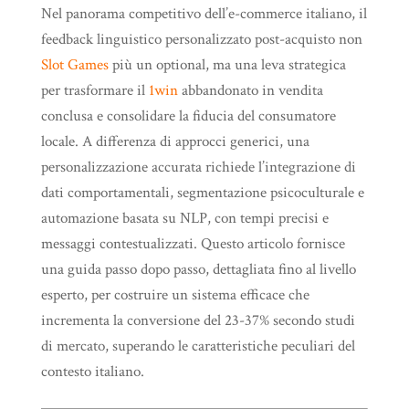
Nel panorama competitivo dell’e-commerce italiano, il
feedback linguistico personalizzato post-acquisto non
Slot Games
più un optional, ma una leva strategica
per trasformare il
1win
abbandonato in vendita
conclusa e consolidare la fiducia del consumatore
locale. A differenza di approcci generici, una
personalizzazione accurata richiede l’integrazione di
dati comportamentali, segmentazione psicoculturale e
automazione basata su NLP, con tempi precisi e
messaggi contestualizzati. Questo articolo fornisce
una guida passo dopo passo, dettagliata fino al livello
esperto, per costruire un sistema efficace che
incrementa la conversione del 23-37% secondo studi
di mercato, superando le caratteristiche peculiari del
contesto italiano.