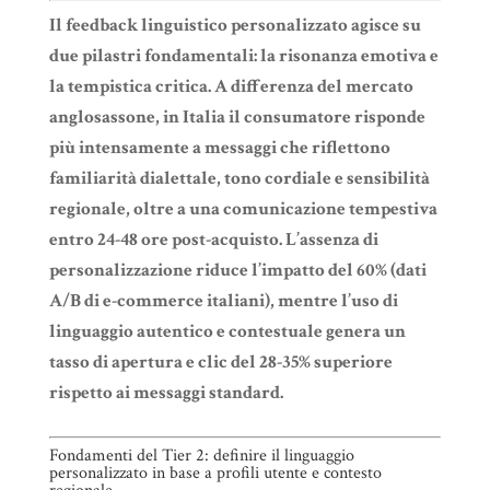
Il feedback linguistico personalizzato agisce su
due pilastri fondamentali: la risonanza emotiva e
la tempistica critica. A differenza del mercato
anglosassone, in Italia il consumatore risponde
più intensamente a messaggi che riflettono
familiarità dialettale, tono cordiale e sensibilità
regionale, oltre a una comunicazione tempestiva
entro 24-48 ore post-acquisto. L’assenza di
personalizzazione riduce l’impatto del 60% (dati
A/B di e-commerce italiani), mentre l’uso di
linguaggio autentico e contestuale genera un
tasso di apertura e clic del 28-35% superiore
rispetto ai messaggi standard.
Fondamenti del Tier 2: definire il linguaggio
personalizzato in base a profili utente e contesto