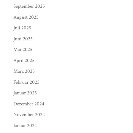
September 2025
August 2025
Juli 2025
Juni 2025
Mai 2025
April 2025
März 2025
Februar 2025
Januar 2025
Dezember 2024
November 2024
Januar 2024