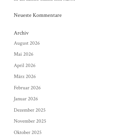
Neueste Kommentare
Archiv
August 2026
Mai 2026
April 2026
März 2026
Februar 2026
Januar 2026
Dezember 2025
November 2025
Oktober 2025