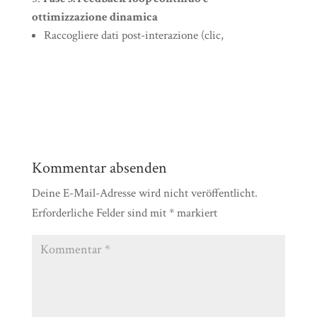
ottimizzazione dinamica
Raccogliere dati post-interazione (clic,
Kommentar absenden
Deine E-Mail-Adresse wird nicht veröffentlicht.
Erforderliche Felder sind mit
*
markiert