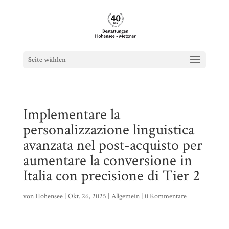
Seite wählen
Implementare la
personalizzazione linguistica
avanzata nel post-acquisto per
aumentare la conversione in
Italia con precisione di Tier 2
von
Hohensee
|
Okt. 26, 2025
|
Allgemein
|
0 Kommentare