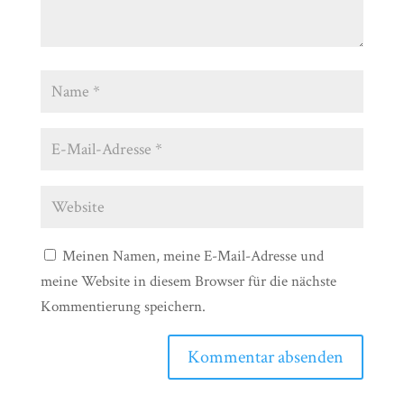
Meinen Namen, meine E-Mail-Adresse und
meine Website in diesem Browser für die nächste
Kommentierung speichern.