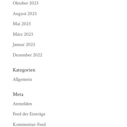
Oktober 2023
August 2023
Mai 2023
März 2023
Januar 2023
Dezember 2022
Kategorien
Allgemein
Meta
Anmelden
Feed der Einträge
Kommentar-Feed