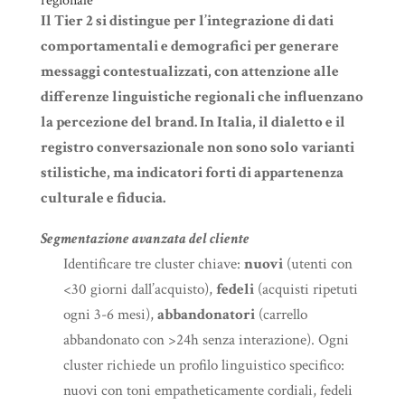
regionale
Il Tier 2 si distingue per l’integrazione di dati
comportamentali e demografici per generare
messaggi contestualizzati, con attenzione alle
differenze linguistiche regionali che influenzano
la percezione del brand. In Italia, il dialetto e il
registro conversazionale non sono solo varianti
stilistiche, ma indicatori forti di appartenenza
culturale e fiducia.
Segmentazione avanzata del cliente
Identificare tre cluster chiave:
nuovi
(utenti con
<30 giorni dall’acquisto),
fedeli
(acquisti ripetuti
ogni 3-6 mesi),
abbandonatori
(carrello
abbandonato con >24h senza interazione). Ogni
cluster richiede un profilo linguistico specifico:
nuovi con toni empatheticamente cordiali, fedeli