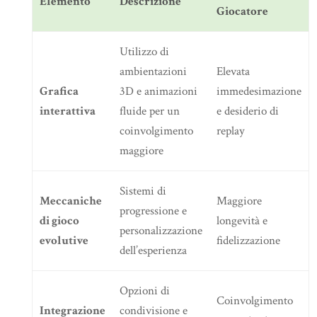
Elemento
Descrizione
Giocatore
Utilizzo di
ambientazioni
Elevata
Grafica
3D e animazioni
immedesimazione
interattiva
fluide per un
e desiderio di
coinvolgimento
replay
maggiore
Sistemi di
Meccaniche
Maggiore
progressione e
di gioco
longevità e
personalizzazione
evolutive
fidelizzazione
dell’esperienza
Opzioni di
Coinvolgimento
Integrazione
condivisione e