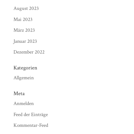
August 2023
Mai 2023
März 2023
Januar 2023
Dezember 2022
Kategorien
Allgemein
Meta
Anmelden
Feed der Einträge
Kommentar-Feed