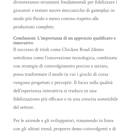
diventeranno strumenti fondamentali per fidelizzare i
giocatori e testare nuove meccaniche di gameplay in
modo più fluido e meno costoso rispetto alle
produzioni complete.
Conclusioni: L’importanza di un approccio qualificato e
innovativo
Il successo di titoli come Chicken Road 2demo
sottolinea come l’innovazione tecnologica, combinata
con strategie di coinvolgimento preciso e mirato,
possa trasformare il modo in cui i giochi di corsa
vengono progettati e percepiti. Il focus sulla qualità
dell’esperienza interattiva si traduce in una
fidelizzazione più efficace e in una crescita sostenibile
del settore.
Per le aziende e gli sviluppatori, rimanendo in linea
con gli ultimi trend, proporre demo coinvolgenti e di