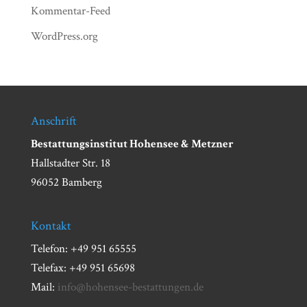
Kommentar-Feed
WordPress.org
Anschrift
Bestattungsinstitut Hohensee & Metzner
Hallstadter Str. 18
96052 Bamberg
Kontakt
Telefon: +49 951 65555
Telefax: +49 951 65698
Mail:
info@hohensee-bestattungen.de