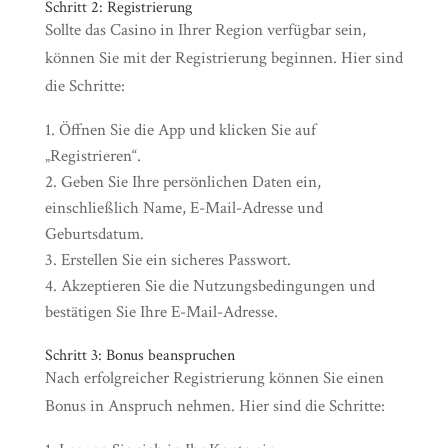
Schritt 2: Registrierung
Sollte das Casino in Ihrer Region verfügbar sein,
können Sie mit der Registrierung beginnen. Hier sind
die Schritte:
Öffnen Sie die App und klicken Sie auf
„Registrieren“.
Geben Sie Ihre persönlichen Daten ein,
einschließlich Name, E-Mail-Adresse und
Geburtsdatum.
Erstellen Sie ein sicheres Passwort.
Akzeptieren Sie die Nutzungsbedingungen und
bestätigen Sie Ihre E-Mail-Adresse.
Schritt 3: Bonus beanspruchen
Nach erfolgreicher Registrierung können Sie einen
Bonus in Anspruch nehmen. Hier sind die Schritte: