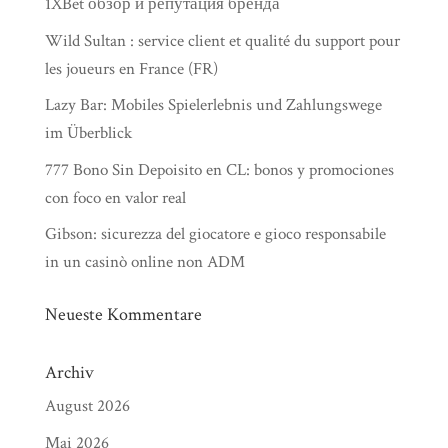
1XBet обзор и репутация бренда
Wild Sultan : service client et qualité du support pour
les joueurs en France (FR)
Lazy Bar: Mobiles Spielerlebnis und Zahlungswege
im Überblick
777 Bono Sin Depoisito en CL: bonos y promociones
con foco en valor real
Gibson: sicurezza del giocatore e gioco responsabile
in un casinò online non ADM
Neueste Kommentare
Archiv
August 2026
Mai 2026