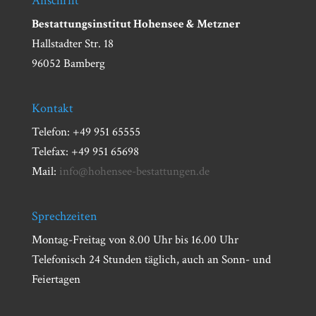
Anschrift
Bestattungsinstitut Hohensee & Metzner
Hallstadter Str. 18
96052 Bamberg
Kontakt
Telefon: +49 951 65555
Telefax: +49 951 65698
Mail:
info@hohensee-bestattungen.de
Sprechzeiten
Montag-Freitag von 8.00 Uhr bis 16.00 Uhr
Telefonisch 24 Stunden täglich, auch an Sonn- und
Feiertagen