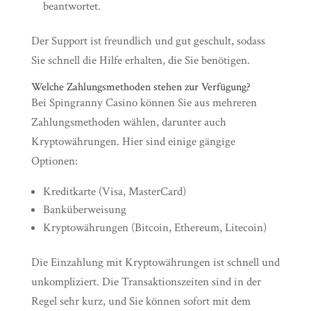
beantwortet.
Der Support ist freundlich und gut geschult, sodass
Sie schnell die Hilfe erhalten, die Sie benötigen.
Welche Zahlungsmethoden stehen zur Verfügung?
Bei Spingranny Casino können Sie aus mehreren
Zahlungsmethoden wählen, darunter auch
Kryptowährungen. Hier sind einige gängige
Optionen:
Kreditkarte (Visa, MasterCard)
Banküberweisung
Kryptowährungen (Bitcoin, Ethereum, Litecoin)
Die Einzahlung mit Kryptowährungen ist schnell und
unkompliziert. Die Transaktionszeiten sind in der
Regel sehr kurz, und Sie können sofort mit dem