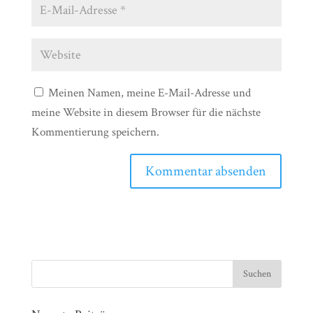
Meinen Namen, meine E-Mail-Adresse und
meine Website in diesem Browser für die nächste
Kommentierung speichern.