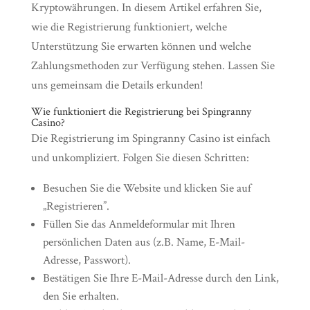
Kryptowährungen. In diesem Artikel erfahren Sie,
wie die Registrierung funktioniert, welche
Unterstützung Sie erwarten können und welche
Zahlungsmethoden zur Verfügung stehen. Lassen Sie
uns gemeinsam die Details erkunden!
Wie funktioniert die Registrierung bei Spingranny
Casino?
Die Registrierung im Spingranny Casino ist einfach
und unkompliziert. Folgen Sie diesen Schritten:
Besuchen Sie die Website und klicken Sie auf
„Registrieren”.
Füllen Sie das Anmeldeformular mit Ihren
persönlichen Daten aus (z.B. Name, E-Mail-
Adresse, Passwort).
Bestätigen Sie Ihre E-Mail-Adresse durch den Link,
den Sie erhalten.