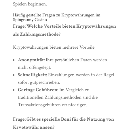
Spielen beginnen.
Häufig gestellte Fragen zu Kryptowährungen im
Spingranny Casino
Frage: Welche Vorteile bieten Kryptowährungen
als Zahlungsmethode?
Kryptowährungen bieten mehrere Vorteile:
Anonymität:
Ihre persönlichen Daten werden
nicht offengelegt.
Schnelligkeit:
Einzahlungen werden in der Regel
sofort gutgeschrieben.
Geringe Gebühren:
Im Vergleich zu
traditionellen Zahlungsmethoden sind die
Transaktionsgebühren oft niedriger.
Frage: Gibt es spezielle Boni für die Nutzung von
Kryptowährungen?