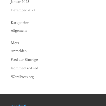
Januar 2023
Dezember 2022
Kategorien
Allgemein
Meta
Anmelden
Feed der Einträge
Kommentar-Feed
WordPress.org