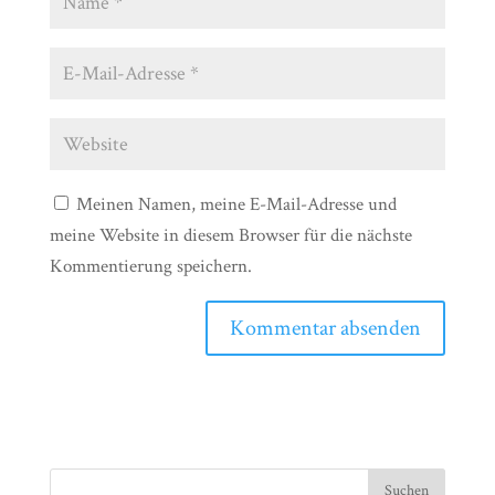
Meinen Namen, meine E-Mail-Adresse und
meine Website in diesem Browser für die nächste
Kommentierung speichern.