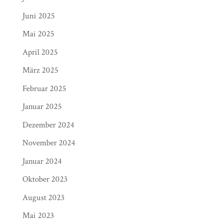
Juni 2025
Mai 2025
April 2025
März 2025
Februar 2025
Januar 2025
Dezember 2024
November 2024
Januar 2024
Oktober 2023
August 2023
Mai 2023