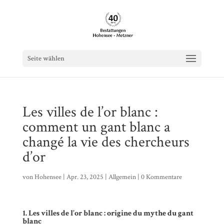
Seite wählen
Les villes de l’or blanc :
comment un gant blanc a
changé la vie des chercheurs
d’or
von
Hohensee
|
Apr. 23, 2025
|
Allgemein
|
0 Kommentare
1. Les villes de l’or blanc : origine du mythe du gant
blanc