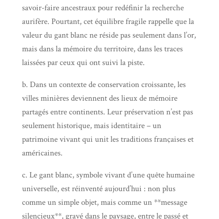
savoir-faire ancestraux pour redéfinir la recherche
aurifère. Pourtant, cet équilibre fragile rappelle que la
valeur du gant blanc ne réside pas seulement dans l’or,
mais dans la mémoire du territoire, dans les traces
laissées par ceux qui ont suivi la piste.
b. Dans un contexte de conservation croissante, les
villes minières deviennent des lieux de mémoire
partagés entre continents. Leur préservation n’est pas
seulement historique, mais identitaire – un
patrimoine vivant qui unit les traditions françaises et
américaines.
c. Le gant blanc, symbole vivant d’une quête humaine
universelle, est réinventé aujourd’hui : non plus
comme un simple objet, mais comme un **message
silencieux**, gravé dans le paysage, entre le passé et