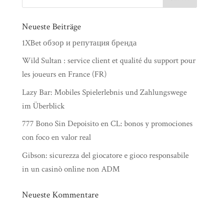
Neueste Beiträge
1XBet обзор и репутация бренда
Wild Sultan : service client et qualité du support pour
les joueurs en France (FR)
Lazy Bar: Mobiles Spielerlebnis und Zahlungswege
im Überblick
777 Bono Sin Depoisito en CL: bonos y promociones
con foco en valor real
Gibson: sicurezza del giocatore e gioco responsabile
in un casinò online non ADM
Neueste Kommentare