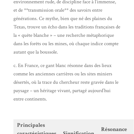
environnement rude, de discipline face à l’immense,
et de **transmission orale** des savoirs entre
générations. Ce mythe, bien que né des plaines du
Texas, trouve un écho dans les traditions françaises de
la « quête blanche » – une recherche métaphorique
dans les forêts ou les mines, où chaque indice compte
autant que la boussole.
c. En France, ce gant blanc résonne dans des lieux
comme les anciennes carrières ou les sites miniers
désertés, où la trace du chercheur reste gravée dans le
paysage – un héritage vivant, partagé aujourd’hui
entre continents.
Principales
Résonance
caractéristiques
Signification