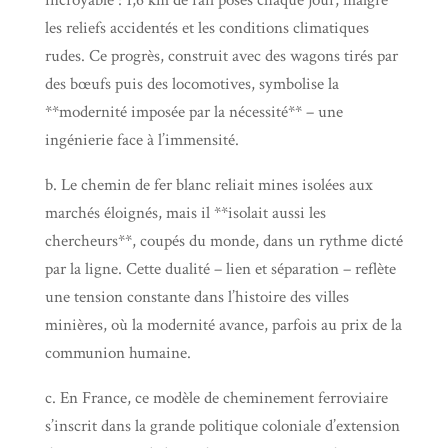
les reliefs accidentés et les conditions climatiques
rudes. Ce progrès, construit avec des wagons tirés par
des bœufs puis des locomotives, symbolise la
**modernité imposée par la nécessité** – une
ingénierie face à l’immensité.
b. Le chemin de fer blanc reliait mines isolées aux
marchés éloignés, mais il **isolait aussi les
chercheurs**, coupés du monde, dans un rythme dicté
par la ligne. Cette dualité – lien et séparation – reflète
une tension constante dans l’histoire des villes
minières, où la modernité avance, parfois au prix de la
communion humaine.
c. En France, ce modèle de cheminement ferroviaire
s’inscrit dans la grande politique coloniale d’extension