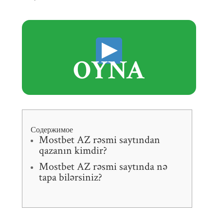
OYNA
Содержимое
Mostbet AZ rəsmi saytından
qazanın kimdir?
Mostbet AZ rəsmi saytında nə
tapa bilərsiniz?