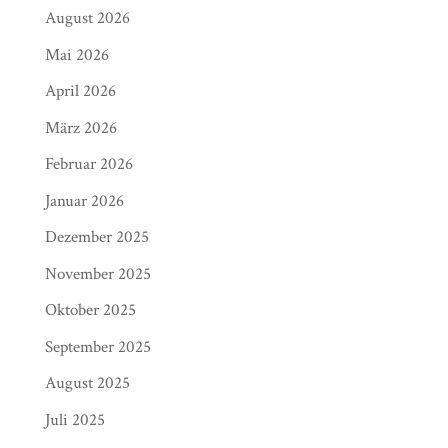
August 2026
Mai 2026
April 2026
März 2026
Februar 2026
Januar 2026
Dezember 2025
November 2025
Oktober 2025
September 2025
August 2025
Juli 2025