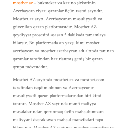
mostbet az
– bukmeker və kazino şirkətinin
Azerbaycan riyazi qazanlar üçün rəsmi saytıdır.
Mostbet.az saytı, Azerbaycanın məsuliyyətli və
güvenilən qazan platformasıdır. Mostbet AZ
qeydiyyat prosesini əsasən 5 dakikada tamamlaya
bilərsiz. Bu platformada ən yaxşı kimi mosbet
azerbaycan və mostbet azerbaycan adı altında tanınan
qazanlar tərəfindən hazırlanmış geniş bir qazan
qrupu mövcuddur.
Mostbet AZ saytında mostbet.az və mostbet.com
tərəfindən təqdim olunan və Azerbaycanın
məsuliyyətli qazan platformalarından biri kimi
tanınır. Mostbet AZ saytında mənfi maliyyə
məsələlərindən qorunmaq üçün məhsulunuzun
maliyyəni dəstəkləyən məhsul mənzilələri tapa
bilərsiniz. Mostbet AZ saytında mostbet azerbaijan və