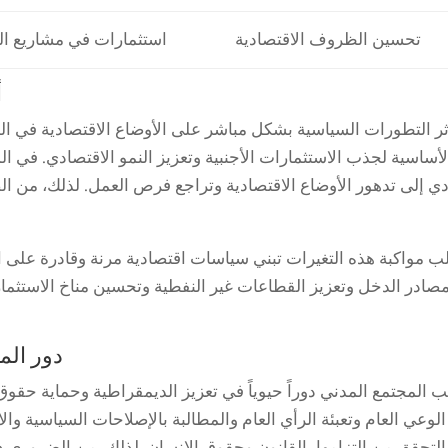
تحسين الظروف الاقتصادية
استثمارات في مشاريع الت
أ
ر التطورات السياسية بشكل مباشر على الأوضاع الاقتصادية في الم
لأساسية لجذب الاستثمارات الأجنبية وتعزيز النمو الاقتصادي. في ا
ي إلى تدهور الأوضاع الاقتصادية وتراجع فرص العمل. لذلك، من 
ب مواكبة هذه التغيرات تبني سياسات اقتصادية مرنة وقادرة على ا
صادر الدخل وتعزيز القطاعات غير النفطية وتحسين مناخ الاستثمار.
دور الم
ب المجتمع المدني دوراً حيوياً في تعزيز الديمقراطية وحماية حق
الوعي العام وتعبئة الرأي العام والمطالبة بالإصلاحات السياسية وا