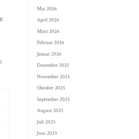
ت
Mai 2026
April 2026
ال
März 2026
Februar 2026
Januar 2026
ا
Dezember 2025
November 2025
Oktober 2025
September 2025
August 2025
Juli 2025
Juni 2025