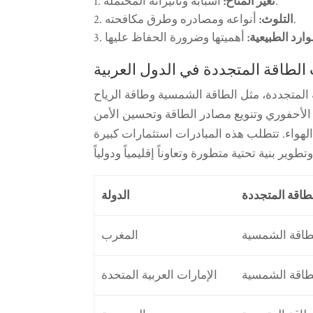
أسبابه وتأثيراته المحتملة.
تغير المناخ:
أنواعه ومصادره وطرق مكافحته.
التلوث:
وارد الطبيعية:
الطاقة المتجددة في الدول العربية
 المتجددة، مثل الطاقة الشمسية وطاقة الرياح
د الأحفوري وتنويع مصادر الطاقة وتحسين الأمن
لهواء. تتطلب هذه المبادرات استثمارات كبيرة
اقة المتجددة
الدولة
طاقة الشمسية
المغرب
طاقة الشمسية
الإمارات العربية المتحدة