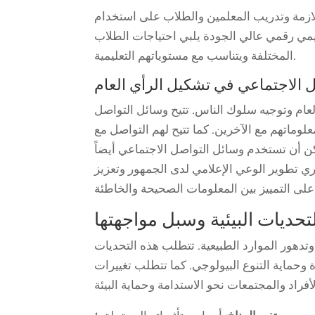
اللازمة وتدريب المعلمين والطلاب على استخدام
يمي رقمي عالي الجودة يلبي احتياجات الطلاب
المختلفة ويتناسب مع مستوياتهم التعليمية.
 الاجتماعي في تشكيل الرأي العام
عام وتوجيه سلوك الناس. تتيح وسائل التواصل
لوماتهم مع الآخرين. كما تتيح لهم التواصل مع
ن أن تستخدم وسائل التواصل الاجتماعي أيضاً
وري تطوير الوعي الإعلامي لدى الجمهور وتعزيز
تحديات البيئية وسبل مواجهتها
 وتدهور الموارد الطبيعية. تتطلب هذه التحديات
ة وحماية التنوع البيولوجي. كما تتطلب تغييرات