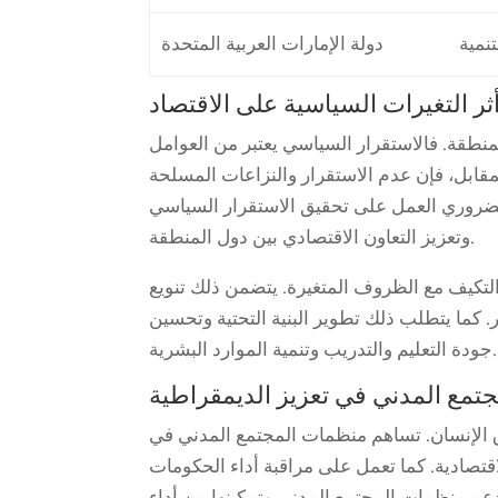
نمية
دولة الإمارات العربية المتحدة
ثر التغيرات السياسية على الاقتصاد
نطقة. فالاستقرار السياسي يعتبر من العوامل
لمقابل، فإن عدم الاستقرار والنزاعات المسلحة
الضروري العمل على تحقيق الاستقرار السياسي
وتعزيز التعاون الاقتصادي بين دول المنطقة.
لتكيف مع الظروف المتغيرة. يتضمن ذلك تنويع
 كما يتطلب ذلك تطوير البنية التحتية وتحسين
جودة التعليم والتدريب وتنمية الموارد البشرية.
جتمع المدني في تعزيز الديمقراطية
وق الإنسان. تساهم منظمات المجتمع المدني في
لاقتصادية. كما تعمل على مراقبة أداء الحكومات