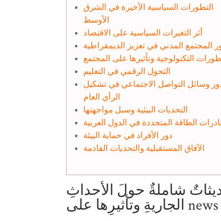
التطورات السياسية الأخيرة في الشرق
الأوسط
أثر التغيرات السياسية على الاقتصاد
ر المجتمع المدني في تعزيز الديمقراطية
طورات التكنولوجية وتأثيرها على المجتمع
التحول الرقمي في التعليم
ور وسائل التواصل الاجتماعي في تشكيل
الرأي العام
التحديات البيئية وسبل مواجهتها
ادرات الطاقة المتجددة في الدول العربية
دور الأفراد في حماية البيئة
الآفاق المستقبلية والتحديات القادمة
يثاتٌ شاملةٌ حولَ الأحداثِ