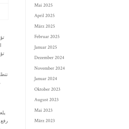
Mai 2025
April 2025
März 2025
Februar 2025
تؤث
ا
Januar 2025
تؤد
Dezember 2024
November 2024
تتطل
Januar 2024
م
Oktober 2023
August 2023
Mai 2023
يلع
März 2023
رفع 