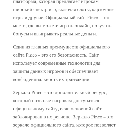
платформа, которая предлагает игрокам
широкий спектр игр, включая слоты, карточные
игры и другие. Официальный сайт Pinco – это
место, где вы можете играть онлайн, получать
бонусы и выигрывать реальные деньги.
Один из главных преимуществ официального
сайта Pinco – это его безопасность. Сайт
использует современные технологии для
защиты данных игроков и обеспечивает
конфиденциальность их транзакций.
Зеркало Pinco – это дополнительный ресурс,
который позволяет игрокам доступаться
официальному сайту, если основной сайт
заблокирован в их регионе. Зеркало Pinco – это
зеркало официального сайта, которое позволяет