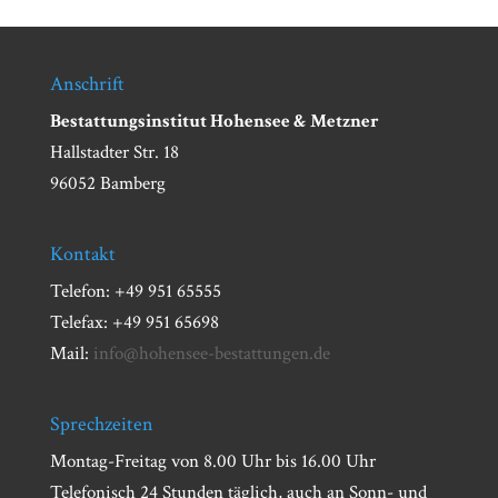
Anschrift
Bestattungsinstitut Hohensee & Metzner
Hallstadter Str. 18
96052 Bamberg
Kontakt
Telefon: +49 951 65555
Telefax: +49 951 65698
Mail:
info@hohensee-bestattungen.de
Sprechzeiten
Montag-Freitag von 8.00 Uhr bis 16.00 Uhr
Telefonisch 24 Stunden täglich, auch an Sonn- und