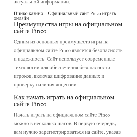
актуальной информации.
Пинко казино – Официальный сайт Pinco играть
онлайн
Преимущества игры на официальном
сайте Pinco
Одним из основных преимуществ игры на
официальном сайте Pinco является безопасность
и надежность. Сайт использует современные
технологии для обеспечения безопасности
игроков, включая шифрование данных и
проверку наличия лицензии.
Как начать играть на официальном
сайте Pinco
Начать играть на официальном сайте Pinco
можно в несколько шагов. В первую очередь,
вам нужно зарегистрироваться на сайте, указав