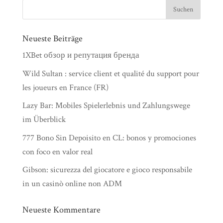
Neueste Beiträge
1XBet обзор и репутация бренда
Wild Sultan : service client et qualité du support pour
les joueurs en France (FR)
Lazy Bar: Mobiles Spielerlebnis und Zahlungswege
im Überblick
777 Bono Sin Depoisito en CL: bonos y promociones
con foco en valor real
Gibson: sicurezza del giocatore e gioco responsabile
in un casinò online non ADM
Neueste Kommentare