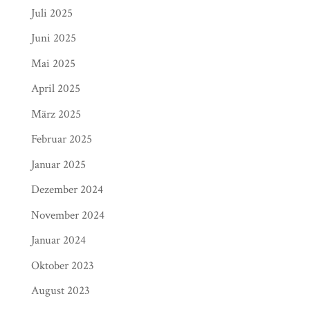
Juli 2025
Juni 2025
Mai 2025
April 2025
März 2025
Februar 2025
Januar 2025
Dezember 2024
November 2024
Januar 2024
Oktober 2023
August 2023