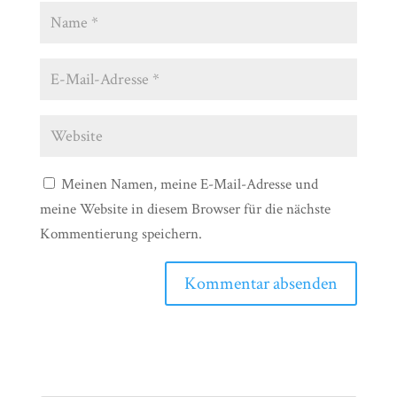
Meinen Namen, meine E-Mail-Adresse und
meine Website in diesem Browser für die nächste
Kommentierung speichern.