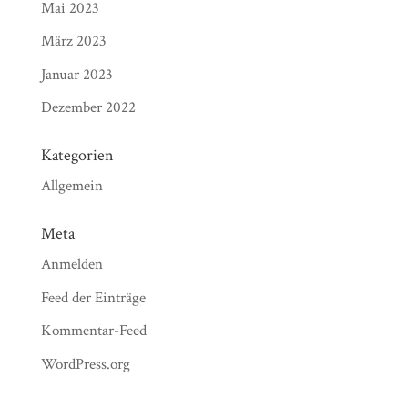
Mai 2023
März 2023
Januar 2023
Dezember 2022
Kategorien
Allgemein
Meta
Anmelden
Feed der Einträge
Kommentar-Feed
WordPress.org