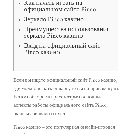
Как начать играть на
официальном сайте Pinco
Зеркало Pinco казино
Преимущества использования
зеркала Pinco казино
Вход на официальный сайт
Pinco казино
Если вы ищете официальный сайт Pinco казино,
где можно играть онлайн, то вы на правом пути.
В этом обзоре мы рассмотрим основные
аспекты работы официального сайта Pinco,
включая зеркало и вход.
Pinco казино – это популярная онлайн-игровая