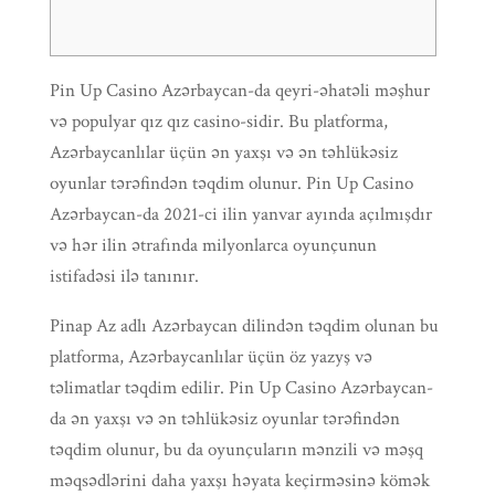
Pin Up Casino Azərbaycan-da qeyri-əhatəli məşhur
və populyar qız qız casino-sidir. Bu platforma,
Azərbaycanlılar üçün ən yaxşı və ən təhlükəsiz
oyunlar tərəfindən təqdim olunur. Pin Up Casino
Azərbaycan-da 2021-ci ilin yanvar ayında açılmışdır
və hər ilin ətrafında milyonlarca oyunçunun
istifadəsi ilə tanınır.
Pinap Az adlı Azərbaycan dilindən təqdim olunan bu
platforma, Azərbaycanlılar üçün öz yazyş və
təlimatlar təqdim edilir. Pin Up Casino Azərbaycan-
da ən yaxşı və ən təhlükəsiz oyunlar tərəfindən
təqdim olunur, bu da oyunçuların mənzili və məşq
məqsədlərini daha yaxşı həyata keçirməsinə kömək