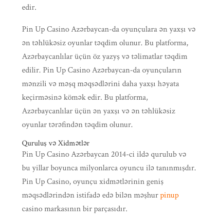
edir.
Pin Up Casino Azərbaycan-da oyunçulara ən yaxşı və
ən təhlükəsiz oyunlar təqdim olunur. Bu platforma,
Azərbaycanlılar üçün öz yazyş və təlimatlar təqdim
edilir. Pin Up Casino Azərbaycan-da oyunçuların
mənzili və məşq məqsədlərini daha yaxşı həyata
keçirməsinə kömək edir. Bu platforma,
Azərbaycanlılar üçün ən yaxşı və ən təhlükəsiz
oyunlar tərəfindən təqdim olunur.
Quruluş və Xidmətlər
Pin Up Casino Azərbaycan 2014-ci ildə qurulub və
bu yillar boyunca milyonlarca oyuncu ilə tanınmışdır.
Pin Up Casino, oyunçu xidmətlərinin geniş
məqsədlərindən istifadə edə bilən məşhur
pinup
casino markasının bir parçasıdır.