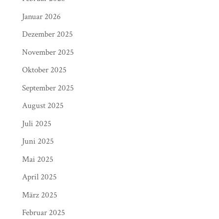
Januar 2026
Dezember 2025
November 2025
Oktober 2025
September 2025
August 2025
Juli 2025
Juni 2025
Mai 2025
April 2025
März 2025
Februar 2025