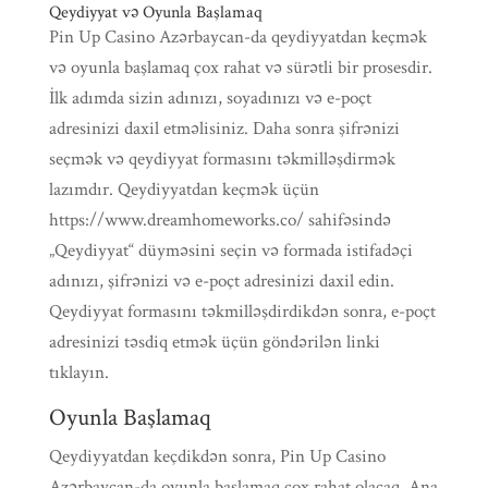
Qeydiyyat və Oyunla Başlamaq
Pin Up Casino Azərbaycan-da qeydiyyatdan keçmək
və oyunla başlamaq çox rahat və sürətli bir prosesdir.
İlk adımda sizin adınızı, soyadınızı və e-poçt
adresinizi daxil etməlisiniz. Daha sonra şifrənizi
seçmək və qeydiyyat formasını təkmilləşdirmək
lazımdır. Qeydiyyatdan keçmək üçün
https://www.dreamhomeworks.co/ sahifəsində
„Qeydiyyat“ düyməsini seçin və formada istifadəçi
adınızı, şifrənizi və e-poçt adresinizi daxil edin.
Qeydiyyat formasını təkmilləşdirdikdən sonra, e-poçt
adresinizi təsdiq etmək üçün göndərilən linki
tıklayın.
Oyunla Başlamaq
Qeydiyyatdan keçdikdən sonra, Pin Up Casino
Azərbaycan-da oyunla başlamaq çox rahat olacaq. Ana