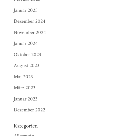
Januar 2025
Dezember 2024
November 2024
Januar 2024
Oktober 2023
August 2023
Mai 2023
März 2023
Januar 2023
Dezember 2022
Kategorien