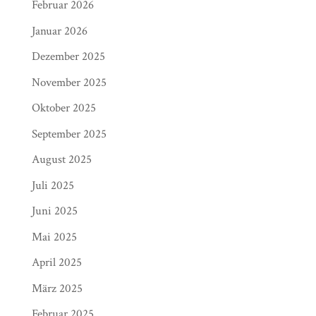
Februar 2026
Januar 2026
Dezember 2025
November 2025
Oktober 2025
September 2025
August 2025
Juli 2025
Juni 2025
Mai 2025
April 2025
März 2025
Februar 2025