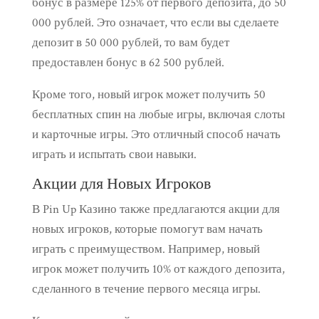
бонус в размере 125% от первого депозита, до 50
000 рублей. Это означает, что если вы сделаете
депозит в 50 000 рублей, то вам будет
предоставлен бонус в 62 500 рублей.
Кроме того, новый игрок может получить 50
бесплатных спин на любые игры, включая слоты
и карточные игры. Это отличный способ начать
играть и испытать свои навыки.
Акции для Новых Игроков
В Pin Up Казино также предлагаются акции для
новых игроков, которые помогут вам начать
играть с преимуществом. Например, новый
игрок может получить 10% от каждого депозита,
сделанного в течение первого месяца игры.