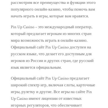
рассмотрим все преимущества и функции этого
популярного онлайн-казино, чтобы помочь вам
начать играть в игры, которые вам нравятся.
Pin Up Casino – это международный оператор,
который предлагает игрокам из многих стран
мира возможность играть в онлайн-казино.
Официальный сайт Pin Up Casino доступен на
русском языке, что делает его доступным для
игроков из России и других стран, где русский
язык является официальным.
Официальный сайт Pin Up Casino предлагает
широкий спектр игр, включая слоты, карточные
игры, рулетку и другие. Все игры на сайте Pin
Up Casino имеют лицензии от известных
игорных регуляторов, что обеспечивает