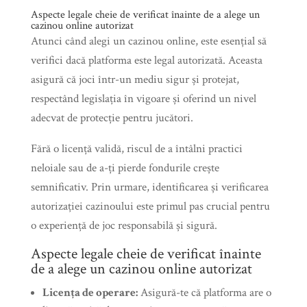
Aspecte legale cheie de verificat înainte de a alege un
cazinou online autorizat
Atunci când alegi un cazinou online, este esențial să
verifici dacă platforma este legal autorizată. Aceasta
asigură că joci într-un mediu sigur și protejat,
respectând legislația în vigoare și oferind un nivel
adecvat de protecție pentru jucători.
Fără o licență validă, riscul de a întâlni practici
neloiale sau de a-ți pierde fondurile crește
semnificativ. Prin urmare, identificarea și verificarea
autorizației cazinoului este primul pas crucial pentru
o experiență de joc responsabilă și sigură.
Aspecte legale cheie de verificat înainte
de a alege un cazinou online autorizat
Licența de operare:
Asigură-te că platforma are o