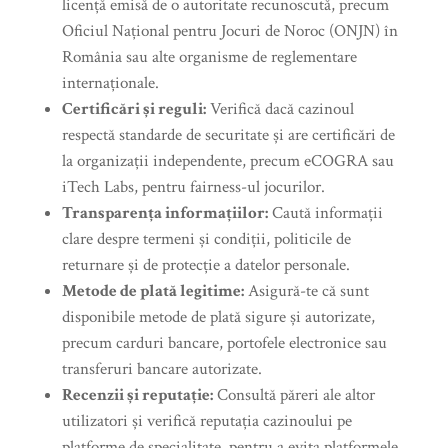
licență emisă de o autoritate recunoscută, precum
Oficiul Național pentru Jocuri de Noroc (ONJN) în
România sau alte organisme de reglementare
internaționale.
Certificări și reguli:
Verifică dacă cazinoul
respectă standarde de securitate și are certificări de
la organizații independente, precum eCOGRA sau
iTech Labs, pentru fairness-ul jocurilor.
Transparența informațiilor:
Caută informații
clare despre termeni și condiții, politicile de
returnare și de protecție a datelor personale.
Metode de plată legitime:
Asigură-te că sunt
disponibile metode de plată sigure și autorizate,
precum carduri bancare, portofele electronice sau
transferuri bancare autorizate.
Recenzii și reputație:
Consultă păreri ale altor
utilizatori și verifică reputația cazinoului pe
platforme de specialitate, pentru a evita platformele