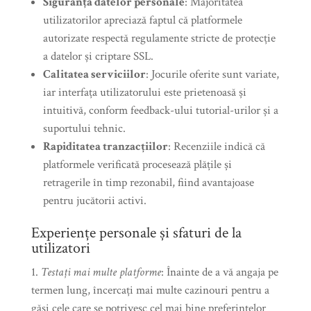
Siguranța datelor personale
: Majoritatea
utilizatorilor apreciază faptul că platformele
autorizate respectă regulamente stricte de protecție
a datelor și criptare SSL.
Calitatea serviciilor
: Jocurile oferite sunt variate,
iar interfața utilizatorului este prietenoasă și
intuitivă, conform feedback-ului tutorial-urilor și a
suportului tehnic.
Rapiditatea tranzacțiilor
: Recenziile indică că
platformele verificată procesează plățile și
retragerile în timp rezonabil, fiind avantajoase
pentru jucătorii activi.
Experiențe personale și sfaturi de la
utilizatori
Testați mai multe platforme
: Înainte de a vă angaja pe
termen lung, încercați mai multe cazinouri pentru a
găsi cele care se potrivesc cel mai bine preferințelor