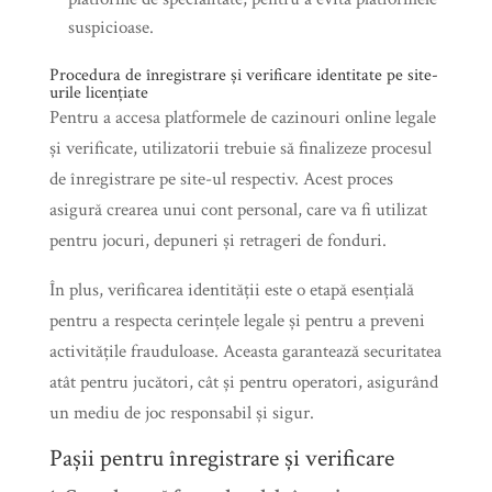
suspicioase.
Procedura de înregistrare și verificare identitate pe site-
urile licențiate
Pentru a accesa platformele de cazinouri online legale
și verificate, utilizatorii trebuie să finalizeze procesul
de înregistrare pe site-ul respectiv. Acest proces
asigură crearea unui cont personal, care va fi utilizat
pentru jocuri, depuneri și retrageri de fonduri.
În plus, verificarea identității este o etapă esențială
pentru a respecta cerințele legale și pentru a preveni
activitățile frauduloase. Aceasta garantează securitatea
atât pentru jucători, cât și pentru operatori, asigurând
un mediu de joc responsabil și sigur.
Pașii pentru înregistrare și verificare