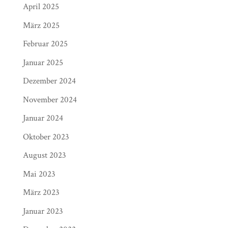
April 2025
März 2025
Februar 2025
Januar 2025
Dezember 2024
November 2024
Januar 2024
Oktober 2023
August 2023
Mai 2023
März 2023
Januar 2023