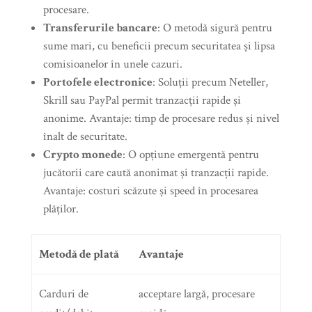
procesare.
Transferurile bancare
: O metodă sigură pentru
sume mari, cu beneficii precum securitatea și lipsa
comisioanelor în unele cazuri.
Portofele electronice
: Soluții precum Neteller,
Skrill sau PayPal permit tranzacții rapide și
anonime. Avantaje: timp de procesare redus și nivel
înalt de securitate.
Crypto monede
: O opțiune emergentă pentru
jucătorii care caută anonimat și tranzacții rapide.
Avantaje: costuri scăzute și speed în procesarea
plăților.
Metodă de plată
Avantaje
Carduri de
acceptare largă, procesare