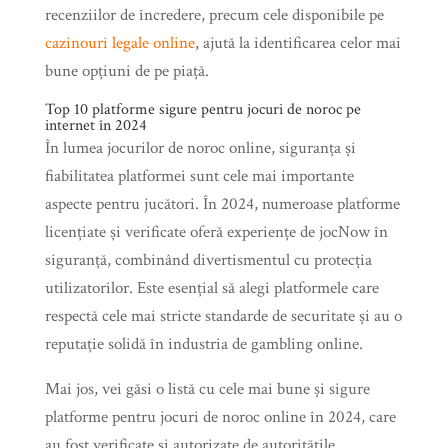
recenziilor de încredere, precum cele disponibile pe
cazinouri legale online
, ajută la identificarea celor mai
bune opțiuni de pe piață.
Top 10 platforme sigure pentru jocuri de noroc pe
internet în 2024
În lumea jocurilor de noroc online, siguranța și
fiabilitatea platformei sunt cele mai importante
aspecte pentru jucători. În 2024, numeroase platforme
licențiate și verificate oferă experiențe de jocNow în
siguranță, combinând divertismentul cu protecția
utilizatorilor. Este esențial să alegi platformele care
respectă cele mai stricte standarde de securitate și au o
reputație solidă în industria de gambling online.
Mai jos, vei găsi o listă cu cele mai bune și sigure
platforme pentru jocuri de noroc online în 2024, care
au fost verificate și autorizate de autoritățile