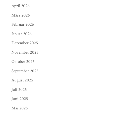
April 2026
März 2026
Februar 2026
Januar 2026
Dezember 2025
November 2025
Oktober 2025
September 2025
August 2025
Juli 2025
Juni 2025
Mai 2025