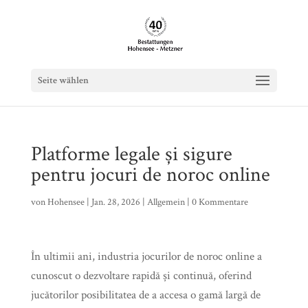
Seite wählen
Platforme legale și sigure
pentru jocuri de noroc online
von
Hohensee
|
Jan. 28, 2026
|
Allgemein
|
0 Kommentare
În ultimii ani, industria jocurilor de noroc online a
cunoscut o dezvoltare rapidă și continuă, oferind
jucătorilor posibilitatea de a accesa o gamă largă de