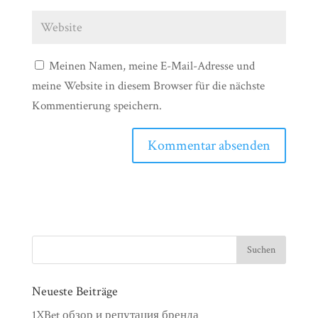
Meinen Namen, meine E-Mail-Adresse und
meine Website in diesem Browser für die nächste
Kommentierung speichern.
Neueste Beiträge
1XBet обзор и репутация бренда