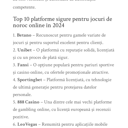
competente.
Top 10 platforme sigure pentru jocuri de
noroc online în 2024
Betano
– Recunoscut pentru gamele variate de
jocuri și pentru suportul excelent pentru clienți.
Unibet
– O platformă cu reputație solidă, licențiată
și cu un proces de plată sigur.
Fansi
– O opțiune populară pentru pariuri sportive
și casino online, cu ofertele promoționale atractive.
Sportingbet
– Platformă licențiată, cu tehnologie
de ultimă generație pentru protejarea datelor
personale.
888 Casino
– Una dintre cele mai vechi platforme
de gambling online, cu licență europeană și recenzii
pozitive.
LeoVegas
– Renumită pentru aplicațiile mobile