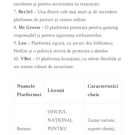
excelente și pentru securitatea în tranzacții.
Bet365
– Una dintre cele mai mari și de încredere
platforme de pariuri și casino online.
Mr Green
– O platformă premiată pentru gaming
responsabil și pentru siguranța utilizatorilor.
Leo
– Platformă sigură, cu jocuri din biblioteca
NetEnt și o politică strictă de protecție a datelor.
VBet
– O platformă licențiată, cu oferte flexibile și
un sistem robust de securitate.
Numele
Caracteristici
Licență
Platformei
cheie
OFICIUL
NAȚIONAL
Game variate,
Betano
PENTRU
suport clienți,