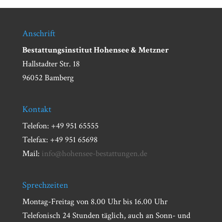
Anschrift
Bestattungsinstitut Hohensee & Metzner
Hallstadter Str. 18
96052 Bamberg
Kontakt
Telefon: +49 951 65555
Telefax: +49 951 65698
Mail:
info@hohensee-bestattungen.de
Sprechzeiten
Montag-Freitag von 8.00 Uhr bis 16.00 Uhr
Telefonisch 24 Stunden täglich, auch an Sonn- und