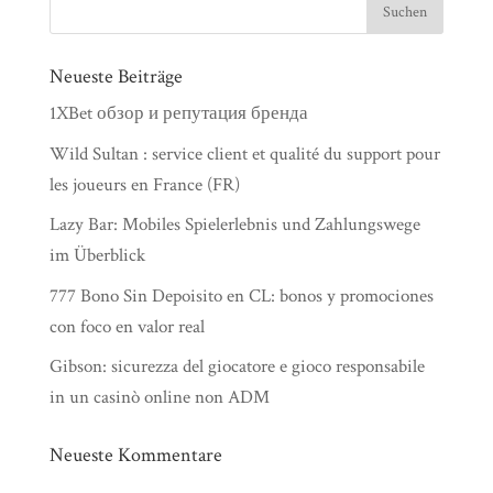
Neueste Beiträge
1XBet обзор и репутация бренда
Wild Sultan : service client et qualité du support pour
les joueurs en France (FR)
Lazy Bar: Mobiles Spielerlebnis und Zahlungswege
im Überblick
777 Bono Sin Depoisito en CL: bonos y promociones
con foco en valor real
Gibson: sicurezza del giocatore e gioco responsabile
in un casinò online non ADM
Neueste Kommentare