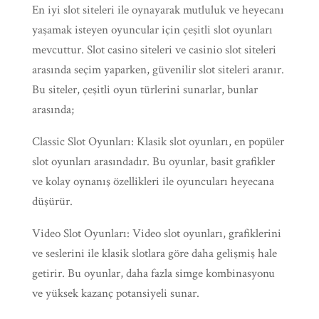
En iyi slot siteleri ile oynayarak mutluluk ve heyecanı
yaşamak isteyen oyuncular için çeşitli slot oyunları
mevcuttur. Slot casino siteleri ve casinio slot siteleri
arasında seçim yaparken, güvenilir slot siteleri aranır.
Bu siteler, çeşitli oyun türlerini sunarlar, bunlar
arasında;
Classic Slot Oyunları: Klasik slot oyunları, en popüler
slot oyunları arasındadır. Bu oyunlar, basit grafikler
ve kolay oynanış özellikleri ile oyuncuları heyecana
düşürür.
Video Slot Oyunları: Video slot oyunları, grafiklerini
ve seslerini ile klasik slotlara göre daha gelişmiş hale
getirir. Bu oyunlar, daha fazla simge kombinasyonu
ve yüksek kazanç potansiyeli sunar.