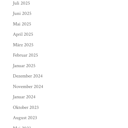
Juli 2025
Juni 2025
Mai 2025
April 2025
März 2025
Februar 2025
Januar 2025
Dezember 2024
November 2024
Januar 2024
Oktober 2023
August 2023