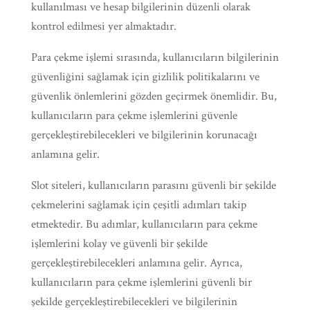
kullanılması ve hesap bilgilerinin düzenli olarak
kontrol edilmesi yer almaktadır.
Para çekme işlemi sırasında, kullanıcıların bilgilerinin
güvenliğini sağlamak için gizlilik politikalarını ve
güvenlik önlemlerini gözden geçirmek önemlidir. Bu,
kullanıcıların para çekme işlemlerini güvenle
gerçekleştirebilecekleri ve bilgilerinin korunacağı
anlamına gelir.
Slot siteleri, kullanıcıların parasını güvenli bir şekilde
çekmelerini sağlamak için çeşitli adımları takip
etmektedir. Bu adımlar, kullanıcıların para çekme
işlemlerini kolay ve güvenli bir şekilde
gerçekleştirebilecekleri anlamına gelir. Ayrıca,
kullanıcıların para çekme işlemlerini güvenli bir
şekilde gerçekleştirebilecekleri ve bilgilerinin