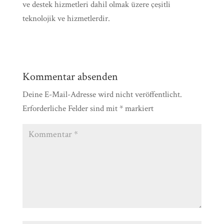
ve destek hizmetleri dahil olmak üzere çeşitli
teknolojik ve hizmetlerdir.
Kommentar absenden
Deine E-Mail-Adresse wird nicht veröffentlicht.
Erforderliche Felder sind mit
*
markiert