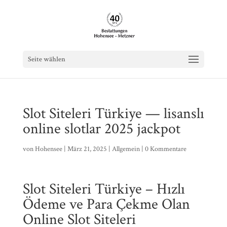
Seite wählen
Slot Siteleri Türkiye — lisanslı
online slotlar 2025 jackpot
von
Hohensee
|
März 21, 2025
|
Allgemein
|
0 Kommentare
Slot Siteleri Türkiye – Hızlı
Ödeme ve Para Çekme Olan
Online Slot Siteleri