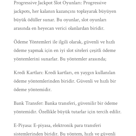
Progressive Jackpot Slot Oyunları: Progressive
jackpots, her kalanın kazançını toplayarak büyüyen
büyük ödüller sunar. Bu oyunlar, slot oyunları
arasında en heyecan verici olanlardan biridir.
Ödeme Yöntemleri ile ilgili olarak, güvenli ve hızlı
ödeme yapmak için en iyi slot siteleri çeşitli ödeme
yöntemlerini sunarlar. Bu yöntemler arasında;
Kredi Kartları: Kredi kartları, en yaygın kullanılan
ödeme yöntemlerinden biridir. Güvenli ve hızlı bir
ödeme yöntemidir.
Bank Transfer: Banka transferi, güvenilir bir ödeme
yöntemidir. Özellikle büyük tutarlar için tercih edilir.
E-Piyasa: E-piyasa, elektronik para transferi
sistemlerinden biridir. Bu yöntem, hızlı ve güvenli