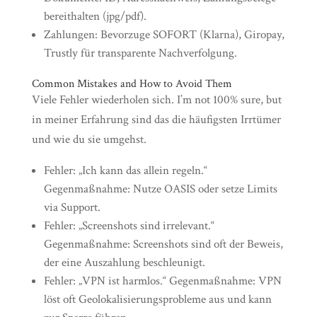
bereithalten (jpg/pdf).
Zahlungen: Bevorzuge SOFORT (Klarna), Giropay,
Trustly für transparente Nachverfolgung.
Common Mistakes and How to Avoid Them
Viele Fehler wiederholen sich. I’m not 100% sure, but
in meiner Erfahrung sind das die häufigsten Irrtümer
und wie du sie umgehst.
Fehler: „Ich kann das allein regeln.“
Gegenmaßnahme: Nutze OASIS oder setze Limits
via Support.
Fehler: „Screenshots sind irrelevant.“
Gegenmaßnahme: Screenshots sind oft der Beweis,
der eine Auszahlung beschleunigt.
Fehler: „VPN ist harmlos.“ Gegenmaßnahme: VPN
löst oft Geolokalisierungsprobleme aus und kann