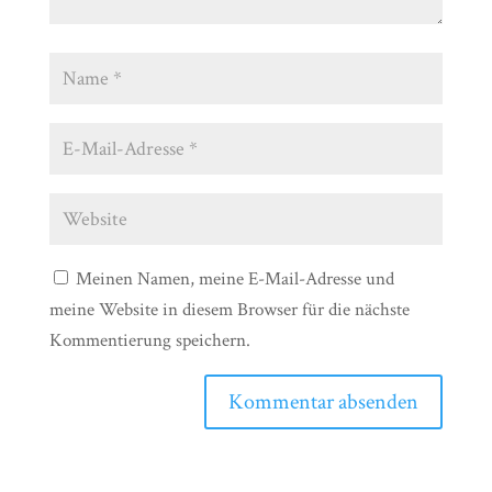
Meinen Namen, meine E-Mail-Adresse und
meine Website in diesem Browser für die nächste
Kommentierung speichern.