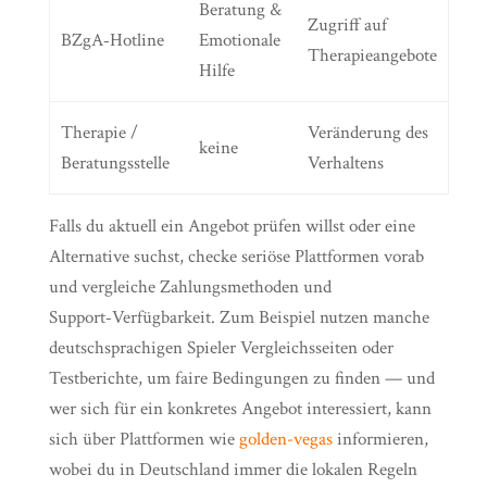
Beratung &
Zugriff auf
BZgA‑Hotline
Emotionale
Therapieangebote
Hilfe
Therapie /
Veränderung des
keine
Beratungsstelle
Verhaltens
Falls du aktuell ein Angebot prüfen willst oder eine
Alternative suchst, checke seriöse Plattformen vorab
und vergleiche Zahlungsmethoden und
Support‑Verfügbarkeit. Zum Beispiel nutzen manche
deutschsprachigen Spieler Vergleichsseiten oder
Testberichte, um faire Bedingungen zu finden — und
wer sich für ein konkretes Angebot interessiert, kann
sich über Plattformen wie
golden-vegas
informieren,
wobei du in Deutschland immer die lokalen Regeln