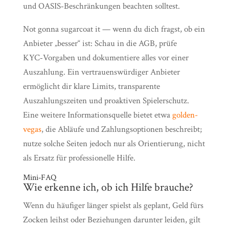
und OASIS‑Beschränkungen beachten solltest.
Not gonna sugarcoat it — wenn du dich fragst, ob ein
Anbieter „besser“ ist: Schau in die AGB, prüfe
KYC‑Vorgaben und dokumentiere alles vor einer
Auszahlung. Ein vertrauenswürdiger Anbieter
ermöglicht dir klare Limits, transparente
Auszahlungszeiten und proaktiven Spielerschutz.
Eine weitere Informationsquelle bietet etwa
golden-
vegas
, die Abläufe und Zahlungsoptionen beschreibt;
nutze solche Seiten jedoch nur als Orientierung, nicht
als Ersatz für professionelle Hilfe.
Mini‑FAQ
Wie erkenne ich, ob ich Hilfe brauche?
Wenn du häufiger länger spielst als geplant, Geld fürs
Zocken leihst oder Beziehungen darunter leiden, gilt