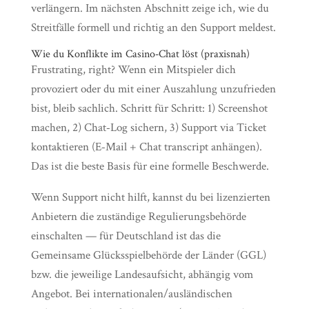
verlängern. Im nächsten Abschnitt zeige ich, wie du
Streitfälle formell und richtig an den Support meldest.
Wie du Konflikte im Casino‑Chat löst (praxisnah)
Frustrating, right? Wenn ein Mitspieler dich
provoziert oder du mit einer Auszahlung unzufrieden
bist, bleib sachlich. Schritt für Schritt: 1) Screenshot
machen, 2) Chat‑Log sichern, 3) Support via Ticket
kontaktieren (E‑Mail + Chat transcript anhängen).
Das ist die beste Basis für eine formelle Beschwerde.
Wenn Support nicht hilft, kannst du bei lizenzierten
Anbietern die zuständige Regulierungsbehörde
einschalten — für Deutschland ist das die
Gemeinsame Glücksspielbehörde der Länder (GGL)
bzw. die jeweilige Landesaufsicht, abhängig vom
Angebot. Bei internationalen/ausländischen