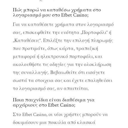
Πώς μπορώ να καταθέσω χρήματα στο
λογαριασμό μου στο Efbet Casino;
Για να καταθέσετε χρήματα στον λογαριασμό
σας, επισκεφθείτε την ενότητα „Πορτοφόλι“ ή
„Καταθέσεις“. Επιλέξτε την επιλογή πληρωμής
που προτιμάτε, όπως κάρτα, τραπεζική
μεταφορά ή ηλεκτρονικό πορτοφόλι, και
ακολουθήστε τις οδηγίες για την ολοκλήρωση
της συναλλαγής. Βεβαιωθείτε ότι εισάγετε
σωστά τα στοιχεια σας και έχετε επαληθεύσει
το λογαριασμό σας, αν απαιτείται.
Ποια παιχνίδια είναι διαθέσιμα για
αρχάριους στο Efbet Casino;
Στο Efbet Casino, οι νέοι χρήστες μπορούν να
δοκιμάσουν μια ποικιλία από κλασικά