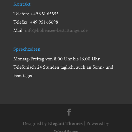
Kontakt
Telefon: +49 951 65555
Telefax: +49 951 65698
Mail:
info@hohensee-bestattungen.de
Sprechzeiten
Montag-Freitag von 8.00 Uhr bis 16.00 Uhr
Telefonisch 24 Stunden täglich, auch an Sonn- und
Feiertagen
Designed by
Elegant Themes
| Powered by
WordPress