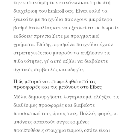
την κατανόηση των κανόνων και τη σωστή
διαχείριση του bankroll σας. Είναι καλό να
ξεκινάτε με παιχνίδια που έχουν μικρότερο
βαθμό δυσκολίας και να εξασκείστε σε δωρεάν
εκδόσεις πριν παίξετε με πραγματικά
χρήματα. Επίσης, ορισμένα παιχνίδια έχουν
στρατηγικές που μπορούν να αυξήσουν τις
πιθανότητες, γι’ αυτό αξίζει να διαβάσετε
σχετικές συμβουλές και οδηγίες.
Πώς μπορώ να επωφεληθώ από τις
προσφορές και τις μπόνους στο Efbet;
Μόλις δημιουργήσετε λογαριασμό, ελέγξτε τις
διαθέσιμες προσφορές και διαβάστε
προσεκτικά τους όρους τους. Πολλές φορές, οι
μπόνους απαιτούν συγκεκριμένες
προϋποθέσεις στοιχηματισμού, οπότε είναι