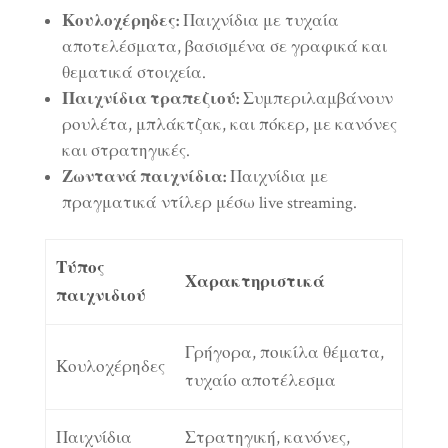
Κουλοχέρηδες:
Παιχνίδια με τυχαία
αποτελέσματα, βασισμένα σε γραφικά και
θεματικά στοιχεία.
Παιχνίδια τραπεζιού:
Συμπεριλαμβάνουν
ρουλέτα, μπλάκτζακ, και πόκερ, με κανόνες
και στρατηγικές.
Ζωντανά παιχνίδια:
Παιχνίδια με
πραγματικά ντίλερ μέσω live streaming.
Τύπος
Χαρακτηριστικά
παιχνιδιού
Γρήγορα, ποικίλα θέματα,
Κουλοχέρηδες
τυχαίο αποτέλεσμα
Παιχνίδια
Στρατηγική, κανόνες,