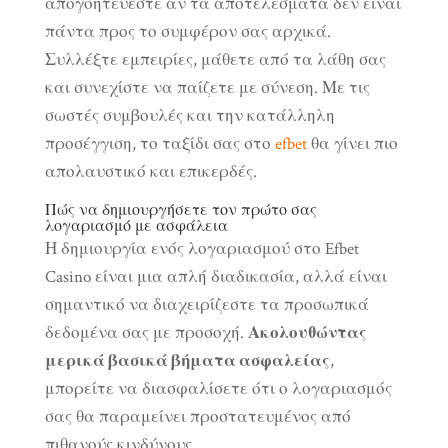
απογοητεύεστε αν τα αποτελέσματα δεν είναι
πάντα προς το συμφέρον σας αρχικά.
Συλλέξτε εμπειρίες, μάθετε από τα λάθη σας
και συνεχίστε να παίζετε με σύνεση. Με τις
σωστές συμβουλές και την κατάλληλη
προσέγγιση, το ταξίδι σας στο
efbet
θα γίνει πιο
απολαυστικό και επικερδές.
Πώς να δημιουργήσετε τον πρώτο σας
λογαριασμό με ασφάλεια
Η δημιουργία ενός λογαριασμού στο Efbet
Casino είναι μια απλή διαδικασία, αλλά είναι
σημαντικό να διαχειρίζεστε τα προσωπικά
δεδομένα σας με προσοχή.
Ακολουθώντας
μερικά βασικά βήματα ασφαλείας
,
μπορείτε να διασφαλίσετε ότι ο λογαριασμός
σας θα παραμείνει προστατευμένος από
πιθανούς κινδύνους.