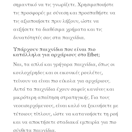
σημαντικό να τις γνωρίζετε. Χρησιμοποιήστε
τις προσφορές με σύνεση και προσπαθήστε να
τις αξιοποιήσετε πριν λήξουν, ώστε να
αυξήσετε τα διαθέσιμα χρήματα και τις
δυνατότητές σας στα παιχνίδια.
Υπάρχουν παιχνίδια που είναι πιο
κατάλληλα για αρχάριους στο Efbet;
Ναι, τα απλά και γρήγορα παιχνίδια, όπως οι
κουλοχέρηδες και οι εικονικές ρουλέτες,
τείνουν να είναι πιο εύκολα για αρχάριους.
Αυτά τα παιχνίδια έχουν σαφείς κανόνες και
μικρότερη απαίτηση στρατηγικής. Για τους
νεοεισερχόμενους, είναι καλό να ξεκινήσετε με
τέτοιους τίτλους, ώστε να κατανοήσετε τη ροή
και να αποκτήσετε σταδιακά εμπειρία για πιο
σύνθετα παιχνίδια.