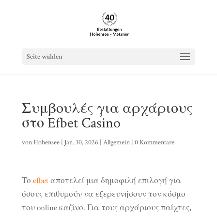
Seite wählen
Συμβουλές για αρχάριους
στο Efbet Casino
von
Hohensee
|
Jan. 30, 2026
|
Allgemein
|
0 Kommentare
Το
efbet
αποτελεί μια δημοφιλή επιλογή για
όσους επιθυμούν να εξερευνήσουν τον κόσμο
του online καζίνο. Για τους αρχάριους παίχτες,