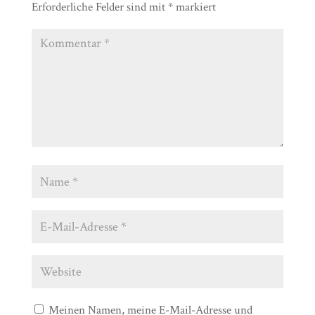
Erforderliche Felder sind mit
*
markiert
Meinen Namen, meine E-Mail-Adresse und