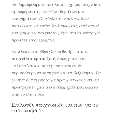
πιο δημοφιλή και εύκολα στη χρήση παιχνίδια,
προσφέροντας πληθώρα θεμάτων και
στοιχημάτων.
Οι τίτλοι των παιχνιδιών
ποικίλλουν σε επίπεδα δυσκολίας, από απλά
και γρήγορα παιχνίδια μέχρι πιο σύνθετα με
προοδευτικά τζάκποτ.
Επιπλέον, στο Efbet Casino θα βρείτε και
παιχνίδια τραπεζιού
, όπως ρουλέτα,
μπλάκτζακ και πόκερ, που απαιτούν
περισσότερη στρατηγική και επιδεξιότητα.
Τα
ζωντανά παιχνίδια με πραγματικούς ντίλερ
προσφέρουν μια αυθεντική εμπειρία καζίνο
από το σπίτι σας.
Επιλογές παιχνιδιών και πώς να τις
κατανοήσετε