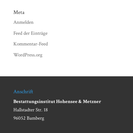
Meta
Anmelden
Feed der Einträge
Kommentar-Feed
WordPress.org
Anschrift
Bestattungsinstitut Hohensee & Metzner
Hallstadter Str. 18
96052 Bamberg