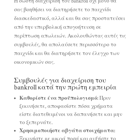
Η σωστή διαχείριση του bankroll όχι μόνο θα
σας βοηθήσει να διατηρήσετε το παιχνίδι
διασκεδαστικό, αλλά και θα σας προστατεύσει
από την υπερβολική απογοήτευση σε
περίπτωση απωλειών. Ακολουθώντας αυτές τις
συμβουλές, θα απολαύσετε περισσότερο το
παιχνίδι και θα διατηρήσετε τον έλεγχο των
οικονομικών σας.
Συμβουλές για διαχείριση του
bankroll κατά την πρώτη εμπειρία
Καθορίστε ένα προϋπολογισμό:
Πριν
ξεκινήσετε, αποφασίστε πόσα χρήματα
είστε διατεθειμένοι να δαπανήσετε και μην
το ξεπερνάτε.
Χρησιμοποιήστε αβγάτα στοιχήματα:
Ξεκινήστε με μικρά ποσά και αυξήστε το