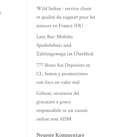
Wild Sultan : service client
ς
et qualité du support pour les
joueurs en France (FR)
Lazy Bar: Mobiles
Spielerlebnis und
Zahlungswege im Überblick
777 Bono Sin Depoisito en
CL: bonos y promociones
con foco en valor real
Gibson: sicurezza del
giocatore e gioco
responsabile in un casinò
online non ADM
Neueste Kommentare