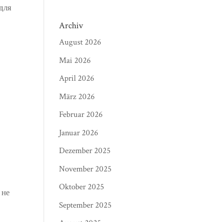
 для
Archiv
August 2026
Mai 2026
April 2026
März 2026
Februar 2026
Januar 2026
Dezember 2025
November 2025
Oktober 2025
 не
September 2025