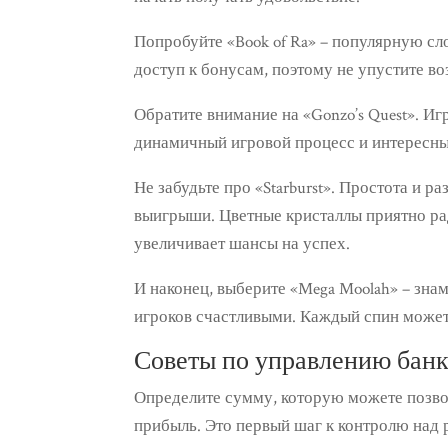
Попробуйте «Book of Ra» – популярную с
доступ к бонусам, поэтому не упустите в
Обратите внимание на «Gonzo’s Quest». И
динамичный игровой процесс и интересны
Не забудьте про «Starburst». Простота и р
выигрыши. Цветные кристаллы приятно ра
увеличивает шансы на успех.
И наконец, выберите «Mega Moolah» – зна
игроков счастливыми. Каждый спин может 
Советы по управлению банкр
Определите сумму, которую можете позвол
прибыль. Это первый шаг к контролю над 