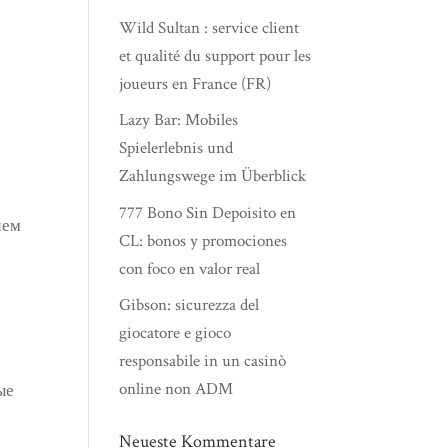
Wild Sultan : service client
et qualité du support pour les
joueurs en France (FR)
Lazy Bar: Mobiles
Spielerlebnis und
Zahlungswege im Überblick
777 Bono Sin Depoisito en
чем
CL: bonos y promociones
con foco en valor real
Gibson: sicurezza del
giocatore e gioco
responsabile in un casinò
online non ADM
ые
Neueste Kommentare