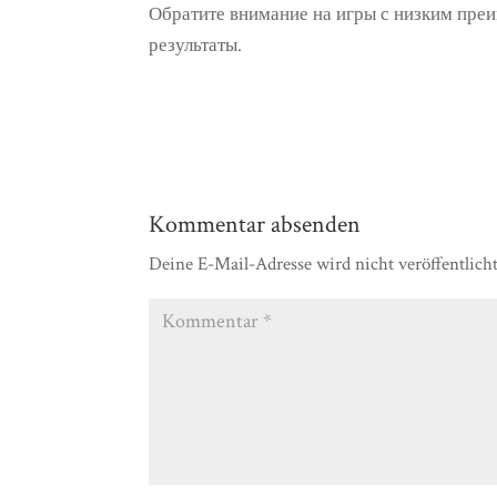
Обратите внимание на игры с низким пре
результаты.
Kommentar absenden
Deine E-Mail-Adresse wird nicht veröffentlicht