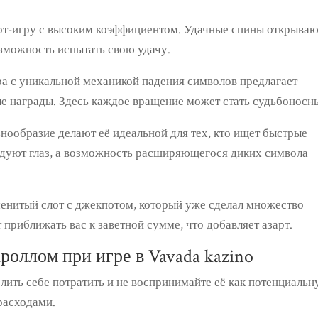
лот-игру с высоким коэффициентом. Удачные спины открыва
озможность испытать свою удачу.
гра с уникальной механикой падения символов предлагает
е награды. Здесь каждое вращение может стать судьбоносн
азнообразие делают её идеальной для тех, кто ищет быстрые
дуют глаз, а возможность расширяющегося диких символа
менитый слот с джекпотом, который уже сделал множество
приближать вас к заветной сумме, что добавляет азарт.
оллом при игре в Vavada kazino
ить себе потратить и не воспринимайте её как потенциаль
расходами.