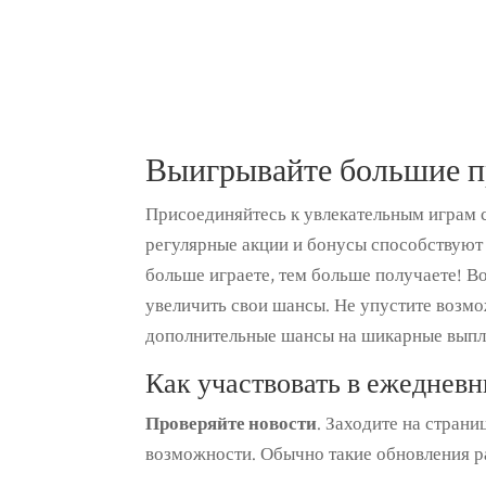
Выигрывайте большие пр
Присоединяйтесь к увлекательным играм 
регулярные акции и бонусы способствуют
больше играете, тем больше получаете! В
увеличить свои шансы. Не упустите возмо
дополнительные шансы на шикарные выпла
Как участвовать в ежедневн
Проверяйте новости
. Заходите на стран
возможности. Обычно такие обновления р