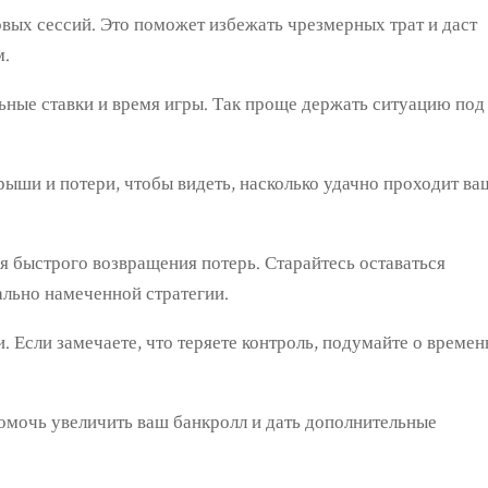
овых сессий. Это поможет избежать чрезмерных трат и даст
м.
ьные ставки и время игры. Так проще держать ситуацию под
рыши и потери, чтобы видеть, насколько удачно проходит ва
ля быстрого возвращения потерь. Старайтесь оставаться
льно намеченной стратегии.
. Если замечаете, что теряете контроль, подумайте о време
омочь увеличить ваш банкролл и дать дополнительные