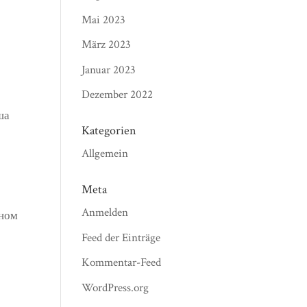
Mai 2023
März 2023
Januar 2023
Dezember 2022
ша
Kategorien
Allgemein
Meta
Anmelden
нном
Feed der Einträge
Kommentar-Feed
WordPress.org