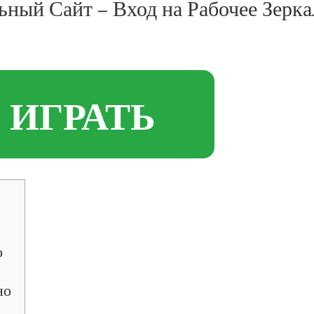
ный Сайт – Вход на Рабочее Зерка
ИГРАТЬ
о
но