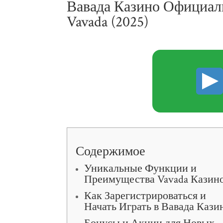
Вавада Казино Официаль
Vavada (2025)
Содержимое
Уникальные Функции и
Преимущества Vavada Казин
Как Зарегистрироваться и
Начать Играть в Вавада Кази