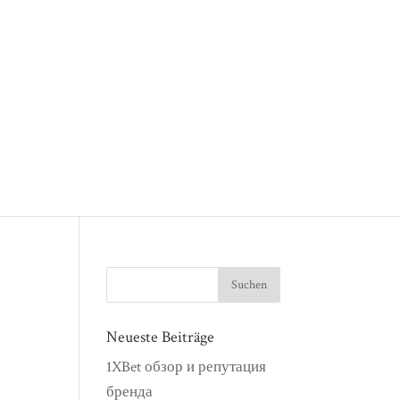
anzeigen
Kontakt
Neueste Beiträge
1XBet обзор и репутация
бренда