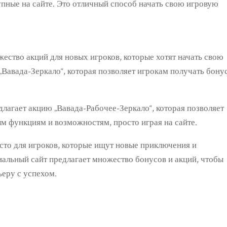
упные на сайте. Это отличный способ начать свою игровую
ество акций для новых игроков, которые хотят начать свою
 „Вавада-Зеркало“, которая позволяет игрокам получать бону
длагает акцию „Вавада-Рабочее-Зеркало“, которая позволяет
м функциям и возможностям, просто играя на сайте.
сто для игроков, которые ищут новые приключения и
альный сайт предлагает множество бонусов и акций, чтобы
еру с успехом.