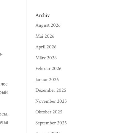
Archiv
August 2026
Mai 2026
April 2026
н-
März 2026
Februar 2026
Januar 2026
олее
Dezember 2025
орый
November 2025
Oktober 2025
рсы,
ючая
September 2025