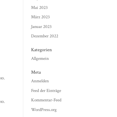
Mai 2023
März 2023
Januar 2023
Dezember 2022
Kategorien
Allgemein
Meta
но.
Anmelden
Feed der Einträge
Kommentar-Feed
но.
WordPress.org