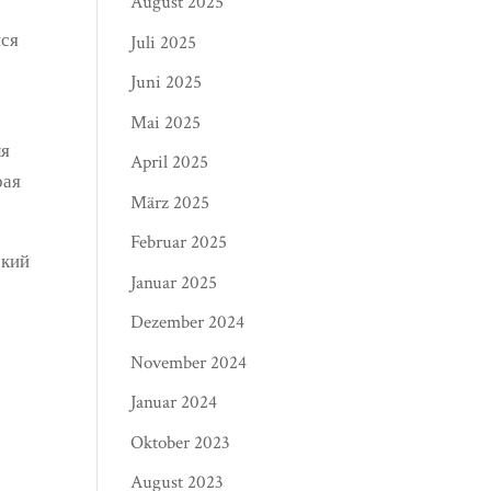
August 2025
ися
Juli 2025
Juni 2025
Mai 2025
ля
April 2025
рая
März 2025
Februar 2025
окий
Januar 2025
Dezember 2024
November 2024
Januar 2024
Oktober 2023
August 2023