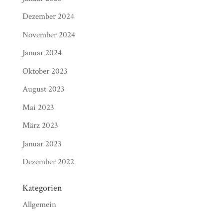
Dezember 2024
November 2024
Januar 2024
Oktober 2023
August 2023
Mai 2023
März 2023
Januar 2023
Dezember 2022
Kategorien
Allgemein